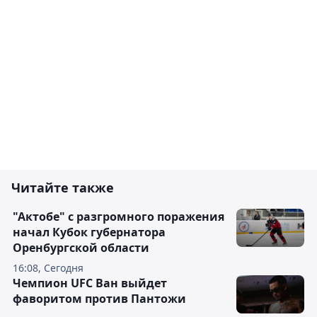
Читайте также
"Актобе" с разгромного поражения
начал Кубок губернатора
Оренбургской области
16:08, Сегодня
Чемпион UFC Ван выйдет
фаворитом против Пантожи