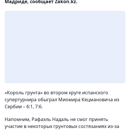
Мадриде, сообщает Zakon.kz.
«Король грунта» во втором круге испанского
супертурнира обыграл Миомира Кецмановича из
Сербии – 6:1, 7:6.
Напомним, Рафаэль Надаль не смог принять
участие в некоторых грунтовых состязаниях из-за