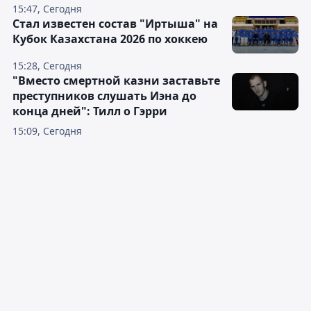
15:47, Сегодня
Стал известен состав "Иртыша" на
Кубок Казахстана 2026 по хоккею
15:28, Сегодня
"Вместо смертной казни заставьте
преступников слушать Иэна до
конца дней": Тилл о Гэрри
15:09, Сегодня