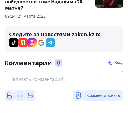
победное шествие Надаля из 20
матчей
09:24, 21 марта 2022
Следите за новостями zakon.kz в:
Комментарии
0
Вход
Комментировать