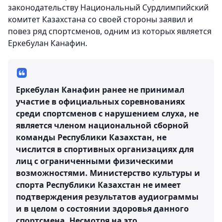
законодательству Национальный Сурдлимпийский
комитет Казахстана со своей стороны заявил и
повез ряд спортсменов, одним из которых является
Еркебулан Канафин.
Еркебулан Канафин ранее не принимал
участие в официальных соревнованиях
среди спортсменов с нарушением слуха, не
является членом национальной сборной
команды Республики Казахстан, не
числится в спортивных организациях для
лиц с ограниченными физическими
возможностями. Министерство культуры и
спорта Республики Казахстан не имеет
подтверждения результатов аудиограммы
и в целом о состоянии здоровья данного
спортсмена. Несмотря на это,