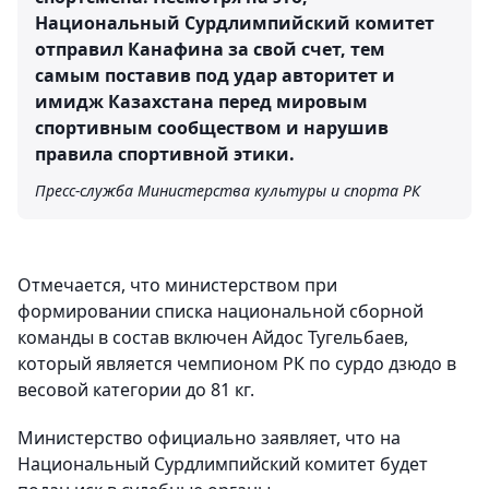
Национальный Сурдлимпийский комитет
отправил Канафина за свой счет, тем
самым поставив под удар авторитет и
имидж Казахстана перед мировым
спортивным сообществом и нарушив
правила спортивной этики.
Пресс-служба Министерства культуры и спорта РК
Отмечается, что министерством при
формировании списка национальной сборной
команды в состав включен Айдос Тугельбаев,
который является чемпионом РК по сурдо дзюдо в
весовой категории до 81 кг.
Министерство официально заявляет, что на
Национальный Сурдлимпийский комитет будет