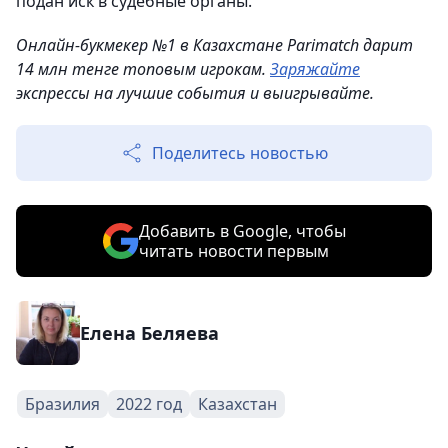
подан иск в судебные органы.
Онлайн-букмекер №1 в Казахстане Parimatch дарит
14 млн тенге топовым игрокам.
Заряжайте
экспрессы на лучшие события и выигрывайте.
Поделитесь новостью
Добавить в Google, чтобы
читать новости первым
Елена Беляева
Бразилия
2022 год
Казахстан