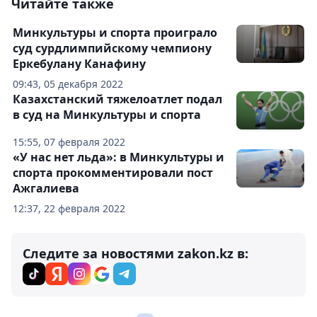
Читайте также
Минкультуры и спорта проиграло
суд сурдлимпийскому чемпиону
Еркебулану Канафину
09:43, 05 декабря 2022
Казахстанский тяжелоатлет подал
в суд на Минкультуры и спорта
15:55, 07 февраля 2022
«У нас нет льда»: в Минкультуры и
спорта прокомментировали пост
Ажгалиева
12:37, 22 февраля 2022
Следите за новостями zakon.kz в: