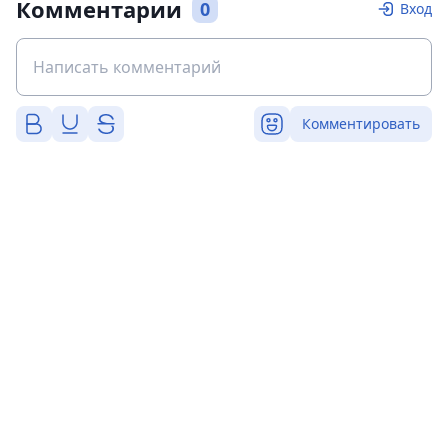
Комментарии
0
Вход
Комментировать