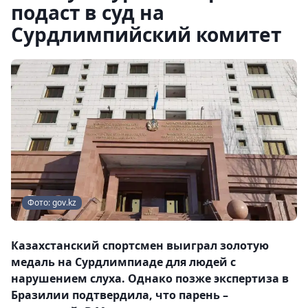
подаст в суд на
Сурдлимпийский комитет
Фото: gov.kz
Казахстанский спортсмен выиграл золотую
медаль на Сурдлимпиаде для людей с
нарушением слуха. Однако позже экспертиза в
Бразилии подтвердила, что парень –