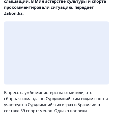
слышащий. В Министерстве культуры и спорта
прокомментировали ситуацию, передает
Zakon.kz.
В пресс-службе министерства отметили, что
сборная команда по Сурдлимпийским видам спорта
участвует в Сурдлимпийских играх в Бразилии в
составе 59 спортсменов. Однако вопреки