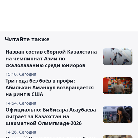
Читайте также
Назван состав сборной Казахстана
на чемпионат Азии по
скалолазанию среди юниоров
15:10, Сегодня
Три года без боёв в профи:
Абильхан Аманкул возвращается
на ринг в США
14:54, Сегодня
Официально: Бибисара Асаубаева
сыграет за Казахстан на
шахматной Олимпиаде-2026
14:26, Сегодня