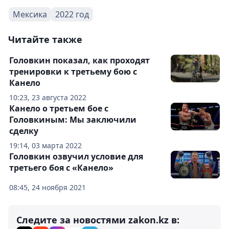
Мексика
2022 год
Читайте также
Головкин показал, как проходят
тренировки к третьему бою с
Канело
10:23, 23 августа 2022
Канело о третьем бое с
Головкиным: Мы заключили
сделку
19:14, 03 марта 2022
Головкин озвучил условие для
третьего боя с «Канело»
08:45, 24 ноября 2021
Следите за новостями zakon.kz в: