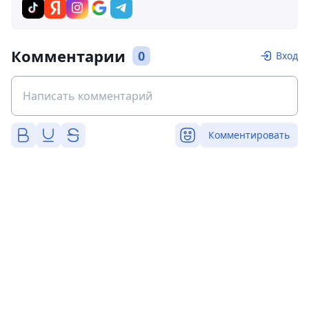
Комментарии
0
Вход
Комментировать