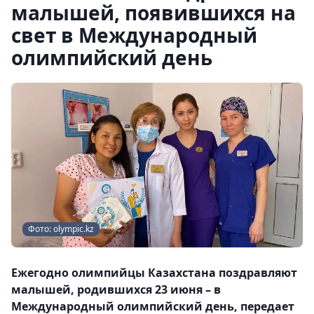
малышей, появившихся на
свет в Международный
олимпийский день
Фото: olympic.kz
Ежегодно олимпийцы Казахстана поздравляют
малышей, родившихся 23 июня – в
Международный олимпийский день, передает