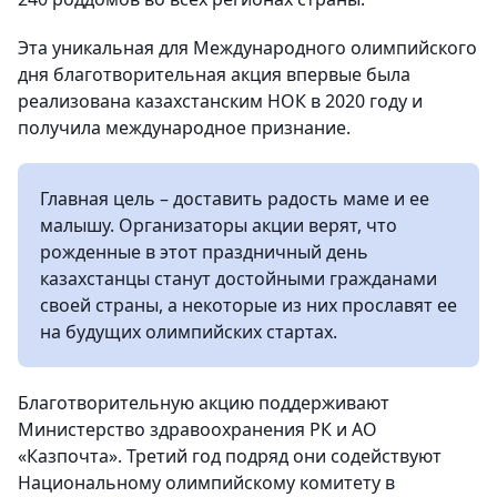
Эта уникальная для Международного олимпийского
дня благотворительная акция впервые была
реализована казахстанским НОК в 2020 году и
получила международное признание.
Главная цель – доставить радость маме и ее
малышу. Организаторы акции верят, что
рожденные в этот праздничный день
казахстанцы станут достойными гражданами
своей страны, а некоторые из них прославят ее
на будущих олимпийских стартах.
Благотворительную акцию поддерживают
Министерство здравоохранения РК и АО
«Казпочта». Третий год подряд они содействуют
Национальному олимпийскому комитету в