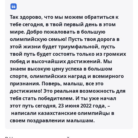
Так здорово, что мы можем обратиться к
тебе сегодня, в твой первый день в этом
мире. Добро пожаловать в большую
олимпийскую семью! Пусть твоя дорога в
этой жизни будет триумфальной, пусть
твой путь будет состоять только из громких
побед и высочайших достижений. Мы
знаем высокую цену успеха в большом
спорте, олимпийских наград и всемирного
признания. Поверь, малыш, все это
достижимо! Это реальная возможность для
тебя стать победителем. И ты уже начал
этот путь сегодня, 23 июня 2022 года, –
написали казахстанские олимпийцы в
своем поздравлении малышам.