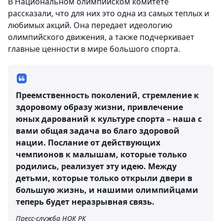
В Национальном олимпийском комитете
рассказали, что для них это одна из самых теплых и
любимых акций. Она передает идеологию
олимпийского движения, а также подчеркивает
главные ценности в мире большого спорта.
Преемственность поколений, стремление к
здоровому образу жизни, привлечение
юных дарований к культуре спорта – наша с
вами общая задача во благо здоровой
нации. Послание от действующих
чемпионов к малышам, которые только
родились, реализует эту идею. Между
детьми, которые только открыли двери в
большую жизнь, и нашими олимпийцами
теперь будет неразрывная связь.
Пресс-служба НОК РК