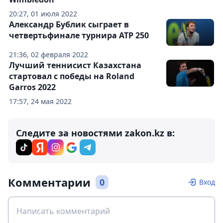
20:27, 01 июля 2022
Александр Бублик сыграет в
четвертьфинале турнира ATP 250
21:36, 02 февраля 2022
Лучший теннисист Казахстана
стартовал с победы на Roland
Garros 2022
17:57, 24 мая 2022
Следите за новостями zakon.kz в:
Комментарии
0
Вход