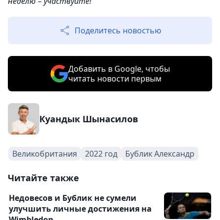
неделю – участвуйте!
Поделитесь новостью
Добавить в Google, чтобы
читать новости первым
Куандык Шынасилов
Великобритания
2022 год
Бублик Александр
Читайте также
Недовесов и Бублик не сумели
улучшить личные достижения на
Wimbledon