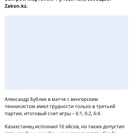
Zakon.kz.
Александр Бублик в матче с венгерским
теннисистом имел трудности только в третьей
партии, итоговый счет игры – 6:1, 6:2, 6:4.
Казахстанец исполнил 16 эйсов, но также допустил