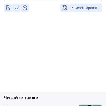
Комментировать
Читайте также