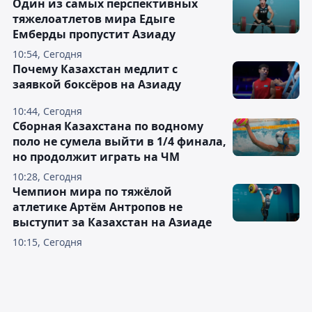
Один из самых перспективных
тяжелоатлетов мира Едыге
Емберды пропустит Азиаду
10:54, Сегодня
Почему Казахстан медлит с
заявкой боксёров на Азиаду
10:44, Сегодня
Сборная Казахстана по водному
поло не сумела выйти в 1/4 финала,
но продолжит играть на ЧМ
10:28, Сегодня
Чемпион мира по тяжёлой
атлетике Артём Антропов не
выступит за Казахстан на Азиаде
10:15, Сегодня