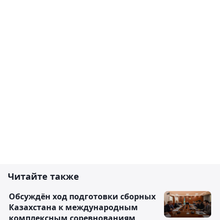
Читайте также
Обсуждён ход подготовки сборных
Казахстана к международным
комплексным соревнованиям