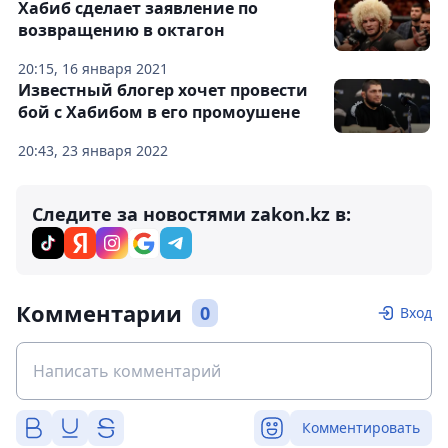
Хабиб сделает заявление по
возвращению в октагон
20:15, 16 января 2021
Известный блогер хочет провести
бой с Хабибом в его промоушене
20:43, 23 января 2022
Следите за новостями zakon.kz в:
Комментарии
0
Вход
Комментировать