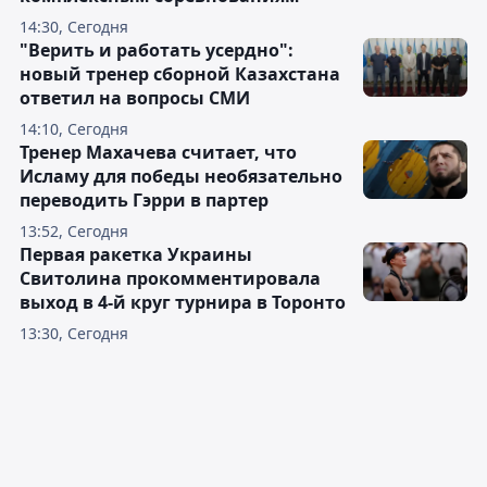
14:30, Сегодня
"Верить и работать усердно":
новый тренер сборной Казахстана
ответил на вопросы СМИ
14:10, Сегодня
Тренер Махачева считает, что
Исламу для победы необязательно
переводить Гэрри в партер
13:52, Сегодня
Первая ракетка Украины
Свитолина прокомментировала
выход в 4-й круг турнира в Торонто
13:30, Сегодня