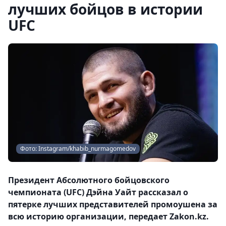
лучших бойцов в истории
UFC
Фото: Instagram/khabib_nurmagomedov
Президент Абсолютного бойцовского
чемпионата (UFC) Дэйна Уайт рассказал о
пятерке лучших представителей промоушена за
всю историю организации, передает Zakon.kz.