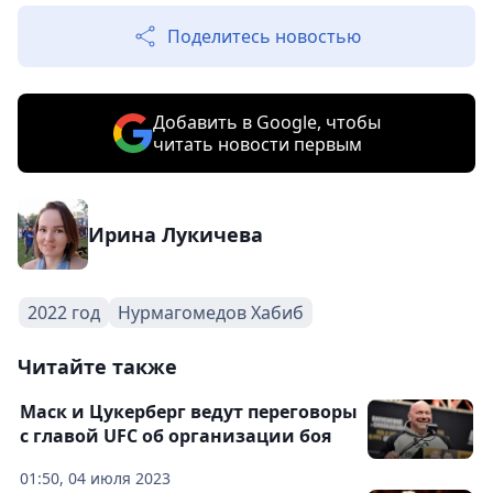
Поделитесь новостью
Добавить в Google, чтобы
читать новости первым
Ирина Лукичева
2022 год
Нурмагомедов Хабиб
Читайте также
Маск и Цукерберг ведут переговоры
с главой UFC об организации боя
01:50, 04 июля 2023