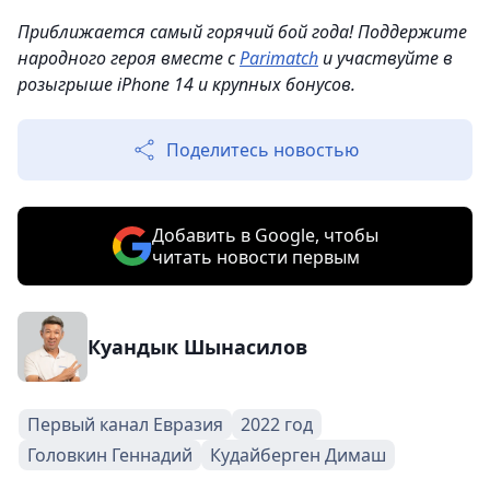
Приближается самый горячий бой года! Поддержите
народного героя вместе с
Parimatch
и участвуйте в
розыгрыше iPhone 14 и крупных бонусов.
Поделитесь новостью
Добавить в Google, чтобы
читать новости первым
Куандык Шынасилов
Первый канал Евразия
2022 год
Головкин Геннадий
Кудайберген Димаш