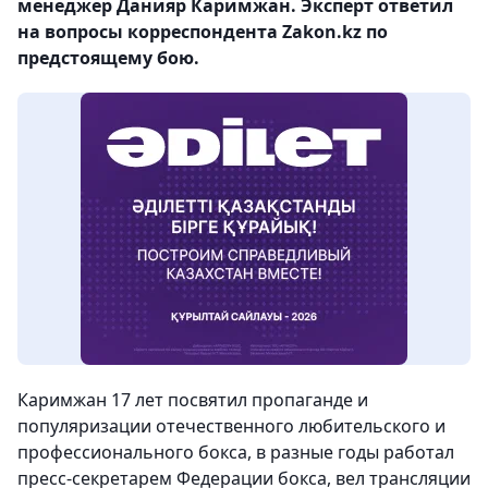
менеджер Данияр Каримжан. Эксперт ответил
на вопросы корреспондента Zakon.kz по
предстоящему бою.
Каримжан 17 лет посвятил пропаганде и
популяризации отечественного любительского и
профессионального бокса, в разные годы работал
пресс-секретарем Федерации бокса, вел трансляции