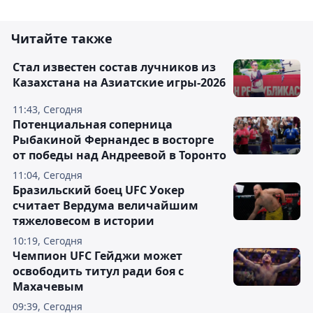
Читайте также
Стал известен состав лучников из
Казахстана на Азиатские игры-2026
11:43, Сегодня
Потенциальная соперница
Рыбакиной Фернандес в восторге
от победы над Андреевой в Торонто
11:04, Сегодня
Бразильский боец UFC Уокер
считает Вердума величайшим
тяжеловесом в истории
10:19, Сегодня
Чемпион UFC Гейджи может
освободить титул ради боя с
Махачевым
09:39, Сегодня