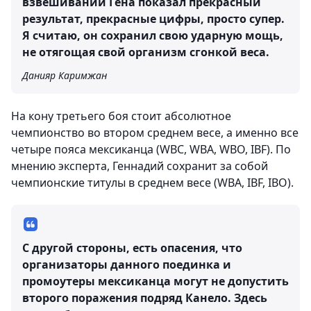
взвешивании Гена показал прекрасный
результат, прекрасные цифры, просто супер.
Я считаю, он сохранил свою ударную мощь,
не отягощая свой организм сгонкой веса.
Данияр Каримжан
На кону третьего боя стоит абсолютное
чемпионство во втором среднем весе, а именно все
четыре пояса мексиканца (WBC, WBA, WBO, IBF). По
мнению эксперта, Геннадий сохранит за собой
чемпионские титулы в среднем весе (WBA, IBF, IBO).
С другой стороны, есть опасения, что
организаторы данного поединка и
промоутеры мексиканца могут не допустить
второго поражения подряд Канело. Здесь