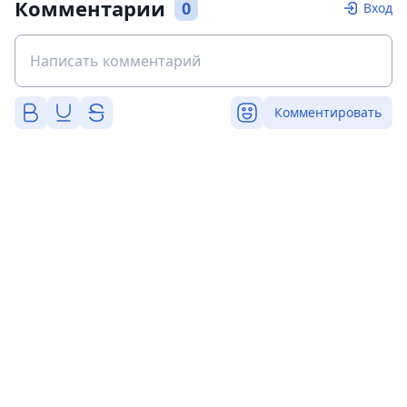
Комментарии
0
Вход
Комментировать