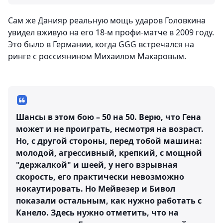
Сам же Данияр реальную мощь ударов Головкина
увидел вживую на его 18-м профи-матче в 2009 году.
Это было в Германии, когда GGG встречался на
ринге с россиянином Михаилом Макаровым.
Шансы в этом бою – 50 на 50. Верю, что Гена
может и не проиграть, несмотря на возраст.
Но, с другой стороны, перед тобой машина:
молодой, агрессивный, крепкий, с мощной
"держалкой" и шеей, у него взрывная
скорость, его практически невозможно
нокаутировать. Но Мейвезер и Бивол
показали остальным, как нужно работать с
Канело. Здесь нужно отметить, что на