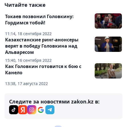
Читайте также
Токаев позвонил Головкину:
Гордимся тобой!
11:14, 18 сентября 2022
Казахстанские ринг-анонсеры
верят в победу Головкина над
Альваресом
15:40, 16 сентября 2022
Как Головкин готовится к бою с
Канело
13:38, 17 августа 2022
Следите за новостями zakon.kz в: