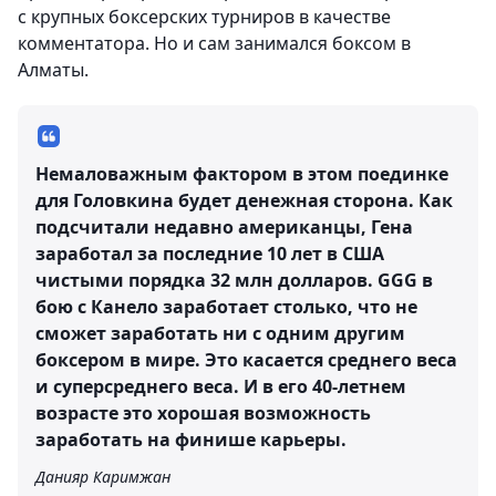
с крупных боксерских турниров в качестве
комментатора. Но и сам занимался боксом в
Алматы.
Немаловажным фактором в этом поединке
для Головкина будет денежная сторона. Как
подсчитали недавно американцы, Гена
заработал за последние 10 лет в США
чистыми порядка 32 млн долларов. GGG в
бою с Канело заработает столько, что не
сможет заработать ни с одним другим
боксером в мире. Это касается среднего веса
и суперсреднего веса. И в его 40-летнем
возрасте это хорошая возможность
заработать на финише карьеры.
Данияр Каримжан