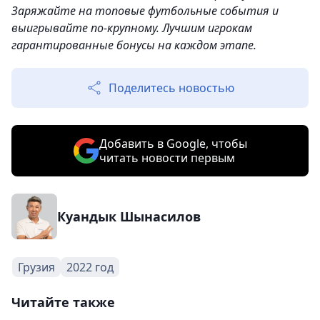
Заряжайте на топовые футбольные события и
выигрывайте по-крупному. Лучшим игрокам
гарантированные бонусы на каждом этапе.
Поделитесь новостью
Добавить в Google, чтобы
читать новости первым
Куандык Шынасилов
Грузия
2022 год
Читайте также