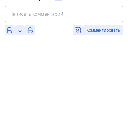
Комментировать