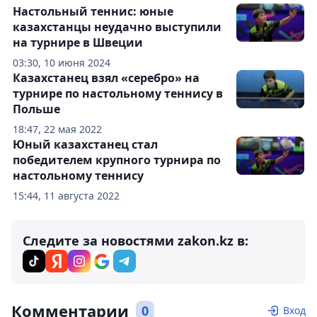
Настольный теннис: юные
казахстанцы неудачно выступили
на турнире в Швеции
03:30, 10 июня 2024
Казахстанец взял «серебро» на
турнире по настольному теннису в
Польше
18:47, 22 мая 2022
Юный казахстанец стал
победителем крупного турнира по
настольному теннису
15:44, 11 августа 2022
Следите за новостями zakon.kz в:
Комментарии
0
Вход