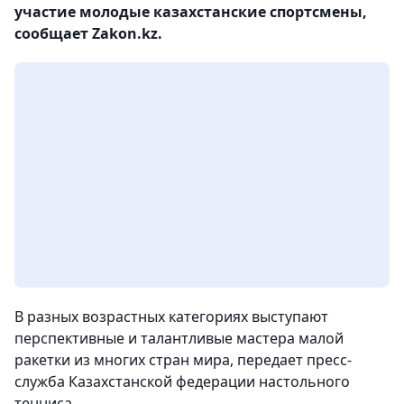
участие молодые казахстанские спортсмены,
сообщает Zakon.kz.
В разных возрастных категориях выступают
перспективные и талантливые мастера малой
ракетки из многих стран мира, передает пресс-
служба Казахстанской федерации настольного
тенниса.