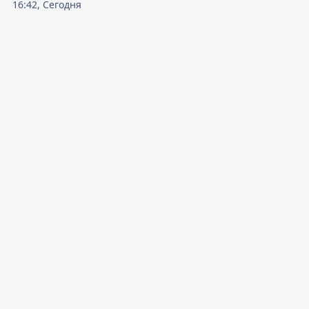
16:42, Сегодня