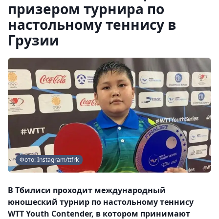
призером турнира по
настольному теннису в
Грузии
Фото: Instagram/ttfrk
В Тбилиси проходит международный
юношеский турнир по настольному теннису
WTT Youth Contender, в котором принимают