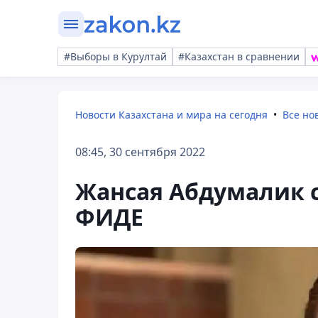
#Выборы в Курултай
#Казахстан в сравнении
Новости Казахстана и мира на сегодня
Все но
08:45, 30 сентября 2022
Жансая Абдумалик с
ФИДЕ