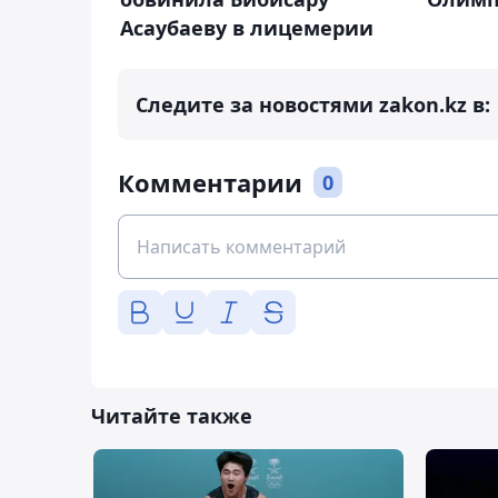
Асаубаеву в лицемерии
Следите за новостями zakon.kz в:
Комментарии
0
Читайте также