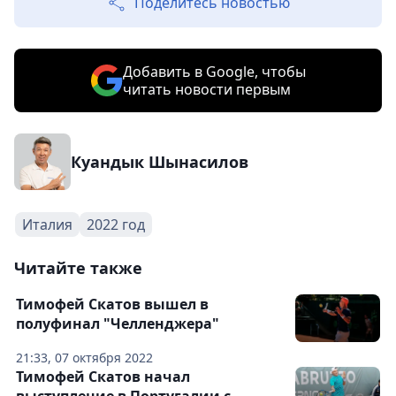
Поделитесь новостью
Добавить в Google, чтобы
читать новости первым
Куандык Шынасилов
Италия
2022 год
Читайте также
Тимофей Скатов вышел в
полуфинал "Челленджера"
21:33, 07 октября 2022
Тимофей Скатов начал
выступление в Португалии с