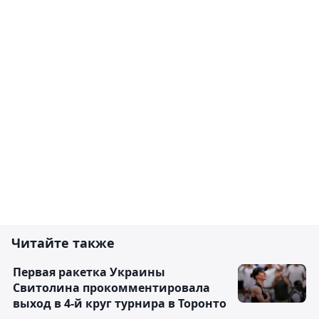
Читайте также
Первая ракетка Украины
Свитолина прокомментировала
выход в 4-й круг турнира в Торонто