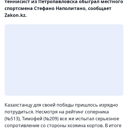
теннисист из Петропавловска обыграл местного
спортсмена Стефано Наполитано, сообщает
Zakon.kz.
Казахстанцу для своей победы пришлось изрядно
потрудиться. Несмотря на рейтинг соперника
(№513), Тимофей (№209) все же испытал серьезное
сопротивление со стороны хозяина кортов. В итоге