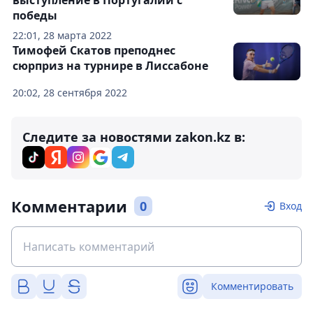
победы
22:01, 28 марта 2022
Тимофей Скатов преподнес
сюрприз на турнире в Лиссабоне
20:02, 28 сентября 2022
Следите за новостями zakon.kz в:
Комментарии
0
Вход
Комментировать