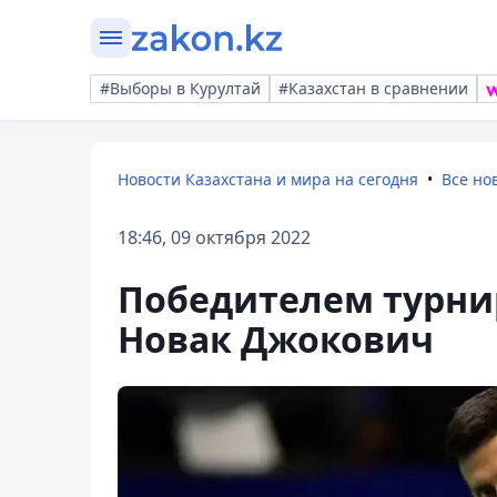
#Выборы в Курултай
#Казахстан в сравнении
Новости Казахстана и мира на сегодня
Все но
18:46, 09 октября 2022
Победителем турнир
Новак Джокович