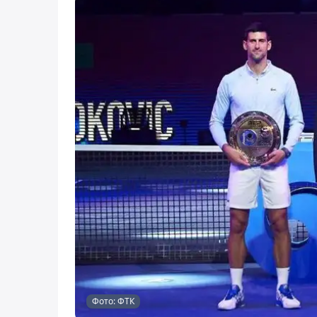
Фото: ФТК