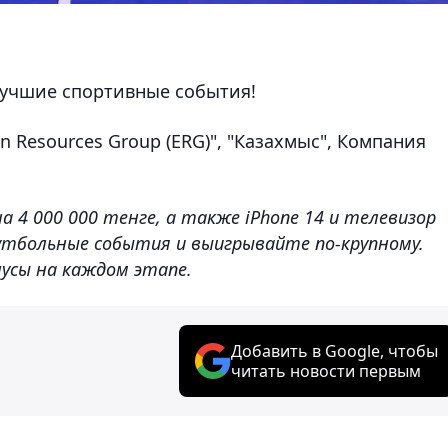
лучшие спортивные события!
ian Resources Group (ERG)", "Казахмыс", Компания
 4 000 000 тенге, а также iPhone 14 и телевизор
утбольные события и выигрывайте по-крупному.
усы на каждом этапе.
Добавить в Google, чтобы
читать новости первым