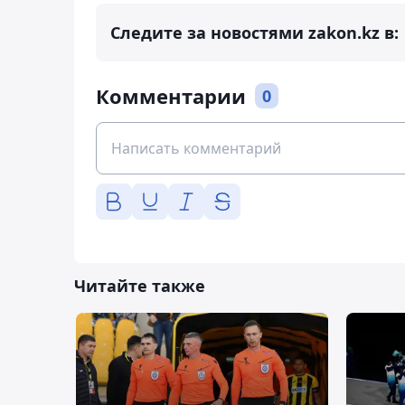
Следите за новостями zakon.kz в:
Комментарии
0
Читайте также