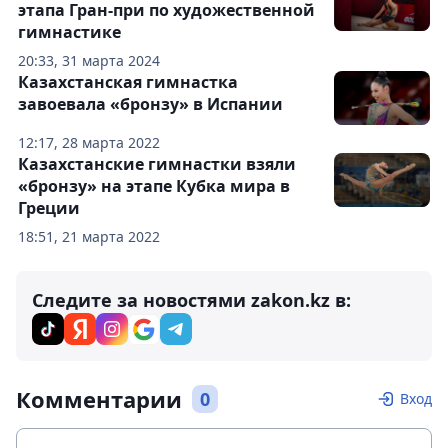
этапа Гран-при по художественной
гимнастике
20:33, 31 марта 2024
Казахстанская гимнастка
завоевала «бронзу» в Испании
12:17, 28 марта 2022
Казахстанские гимнастки взяли
«бронзу» на этапе Кубка мира в
Греции
18:51, 21 марта 2022
Следите за новостями zakon.kz в:
Комментарии
0
Вход