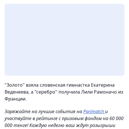
"Золото" взяла словенская гимнастка Екатерина
Веденеева, а "серебро" получила Лили Рамоначо из
Франции.
Заряжайте на лучшие события на
Parimatch
и
участвуйте в рейтинге с призовым фондом на 60 000
000 тенге! Каждую неделю ваш ждут розыгрыши