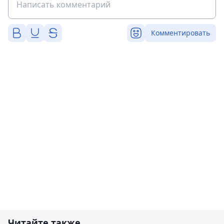
Комментировать
Читайте также