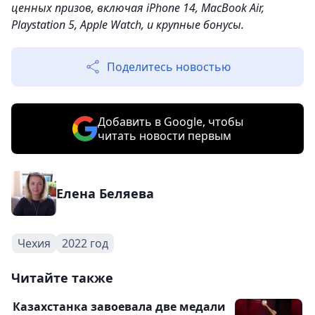
ценных призов, включая iPhone 14, MacBook Air,
Playstation 5, Apple Watch, и крупные бонусы.
Поделитесь новостью
Добавить в Google, чтобы
читать новости первым
Елена Беляева
Чехия
2022 год
Читайте также
Казахстанка завоевала две медали