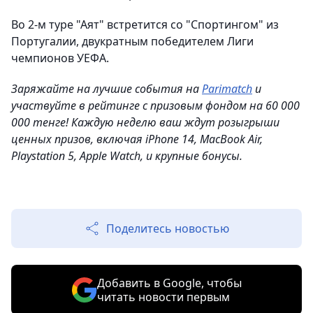
Во 2-м туре "Аят" встретится со "Спортингом" из
Португалии, двукратным победителем Лиги
чемпионов УЕФА.
Заряжайте на лучшие события на
Parimatch
и
участвуйте в рейтинге с призовым фондом на 60 000
000 тенге! Каждую неделю ваш ждут розыгрыши
ценных призов, включая iPhone 14, MacBook Air,
Playstation 5, Apple Watch, и крупные бонусы.
Поделитесь новостью
Добавить в Google, чтобы
читать новости первым