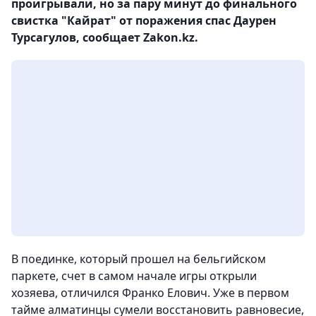
проигрывали, но за пару минут до финального
свистка "Кайрат" от поражения спас Даурен
Турсагулов, сообщает Zakon.kz.
В поединке, который прошел на бельгийском
паркете, счет в самом начале игры открыли
хозяева, отличился Франко Елович. Уже в первом
тайме алматинцы сумели восстановить равновесие,