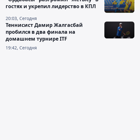
гостях и укрепил лидерство в КПЛ
20:03, Сегодня
Теннисист Дамир Жалгасбай
пробился в два финала на
домашнем турнире ITF
19:42, Сегодня