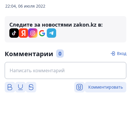
22:04, 06 июля 2022
Следите за новостями zakon.kz в:
Комментарии
0
Вход
Комментировать