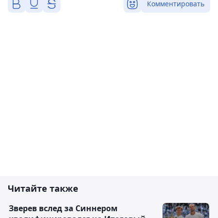
Комментировать
Читайте также
Зверев вслед за Синнером