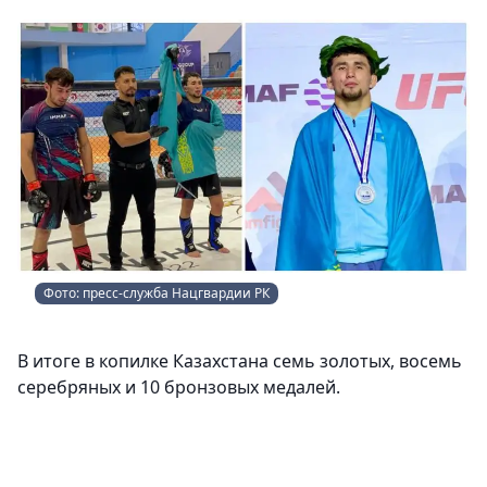
Фото: пресс-служба Нацгвардии РК
В итоге в копилке Казахстана семь золотых, восемь
серебряных и 10 бронзовых медалей.