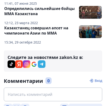
11:41, 07 июня 2025
Определились сильнейшие бойцы
ММА Казахстана
12:12, 23 марта 2022
Казахстанец совершил апсет на
чемпионате Азии по ММА
15:34, 29 октября 2022
Следите за новостями zakon.kz в:
Комментарии
0
Вход