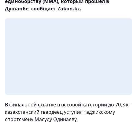
единоборству (ММА), который прошел в
Душанбе, сообщает Zakon.kz.
В финальной схватке в весовой категории до 70,3 кг
казахстанский гвардеец уступил таджикскому
спортсмену Масуду Одинаеву.