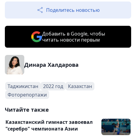
Поделитесь новостью
Добавить в Google, чтобы
читать новости первым
Динара Халдарова
Таджикистан
2022 год
Казахстан
Фоторепортажи
Читайте также
Казахстанский гимнаст завоевал
"серебро" чемпионата Азии