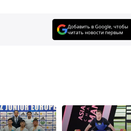
Добавить в Google, чтобы
читать новости первым