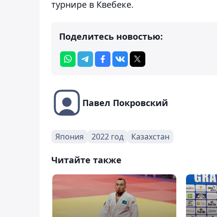
турнире в Квебеке.
Поделитесь новостью:
Павел Покровский
Япония
2022 год
Казахстан
Читайте также