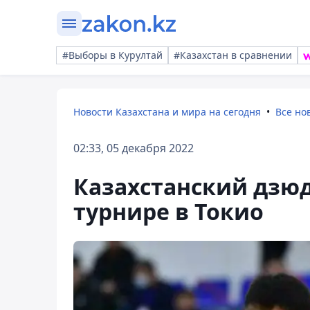
#Выборы в Курултай
#Казахстан в сравнении
Новости Казахстана и мира на сегодня
Все но
02:33, 05 декабря 2022
Казахстанский дзюд
турнире в Токио