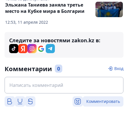
Эльжана Таниева заняла третье
место на Кубке мира в Болгарии
12:53, 11 апреля 2022
Следите за новостями zakon.kz в:
Комментарии
0
Вход
Комментировать