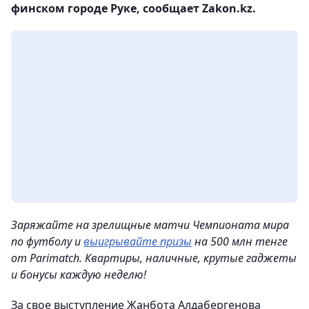
финском городе Руке, сообщает Zakon.kz.
Заряжайте на зрелищные матчи Чемпионата мира
по футболу и
выигрывайте призы
на 500 млн тенге
от Parimatch. Квартиры, наличные, крутые гаджеты
и бонусы каждую неделю!
За свое выступление Жанбота Алдабергенова