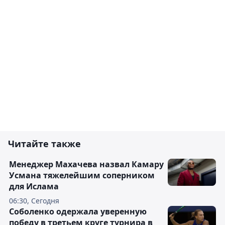
Читайте также
Менеджер Махачева назвал Камару
Усмана тяжелейшим соперником
для Ислама
06:30, Сегодня
Соболенко одержала уверенную
победу в третьем круге турнира в