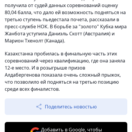
получила от судей данных соревнований оценку
80,04 балла, что дало ей возможность подняться на
третью ступень пьедестала почета, рассказали в
пресс-службе НОК. В борьбе за "золото" Кубка мира
Жанбота уступила Даниэль Скотт (Австралия) и
Марион Тхенолт (Канада).
Казахстанка пробилась в финальную часть этих
соревнований через квалификацию, где она заняла
12-е место. И в розыгрыше призов
Алдабергенова показала очень сложный прыжок,
что позволило ей подняться на третью позицию
среди всех финалистов.
Поделитесь новостью
Добавить в Google, чтобы