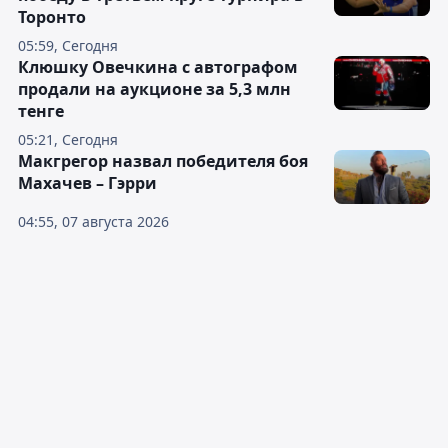
Торонто
05:59, Сегодня
Клюшку Овечкина с автографом
продали на аукционе за 5,3 млн
тенге
05:21, Сегодня
Макгрегор назвал победителя боя
Махачев – Гэрри
04:55, 07 августа 2026