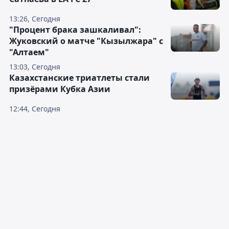
13:26, Сегодня
"Процент брака зашкаливал":
Жуковский о матче "Кызылжара" с
"Алтаем"
13:03, Сегодня
Казахстанские триатлеты стали
призёрами Кубка Азии
12:44, Сегодня