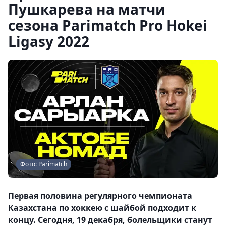
Пушкарева на матчи
сезона Parimatch Pro Hokei
Ligasy 2022
Фото: Parimatch
Первая половина регулярного чемпионата
Казахстана по хоккею с шайбой подходит к
концу. Сегодня, 19 декабря, болельщики станут