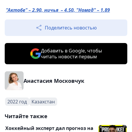
"Актобе" – 2.90, ничья – 4.50, "Номад" – 1.89
Поделитесь новостью
Добавить в Google, чтобы
читать новости первым
Анастасия Московчук
2022 год
Казахстан
Читайте также
Хоккейный эксперт дал прогноз на