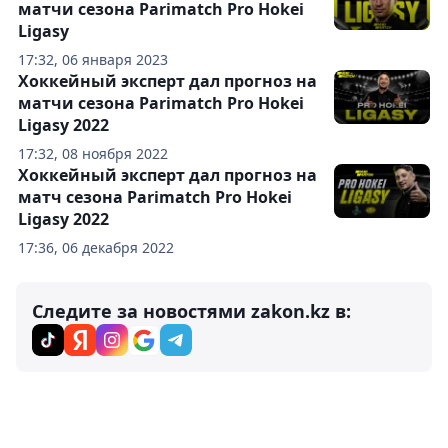
матчи сезона Parimatch Pro Hokei
Ligasy
17:32, 06 января 2023
Хоккейный эксперт дал прогноз на
матчи сезона Parimatch Pro Hokei
Ligasy 2022
17:32, 08 ноября 2022
Хоккейный эксперт дал прогноз на
матч сезона Parimatch Pro Hokei
Ligasy 2022
17:36, 06 декабря 2022
Следите за новостями zakon.kz в: