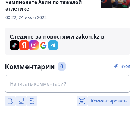
чемпионате Азии по тяжелой
атлетике
00:22, 24 июля 2022
Следите за новостями zakon.kz в:
Комментарии
0
Вход
Комментировать