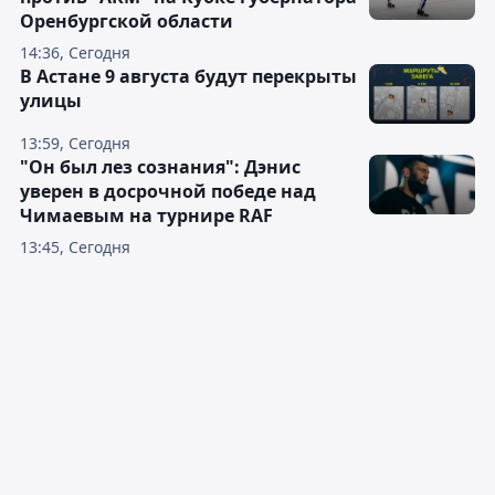
Оренбургской области
14:36, Сегодня
В Астане 9 августа будут перекрыты
улицы
13:59, Сегодня
"Он был лез сознания": Дэнис
уверен в досрочной победе над
Чимаевым на турнире RAF
13:45, Сегодня