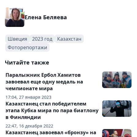
Елена Беляева
Швеция
2023 год
Казахстан
Фоторепортажи
Читайте также
Паралыжник Ербол Хамитов
завоевал еще одну медаль на
чемпионате мира
17:04, 27 января 2023
Казахстанец стал победителем
этапа Кубка мира по пара биатлону
в Финляндии
22:47, 16 декабря 2022
Казахстанец завоевал «бронзу» на