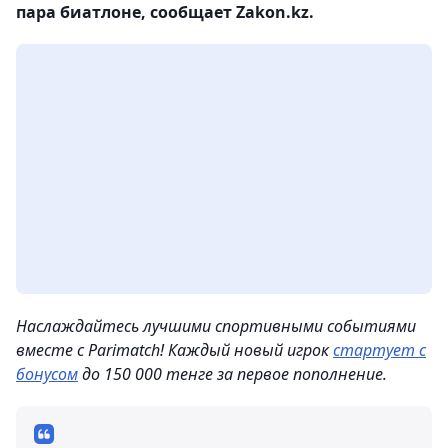
пара биатлоне, сообщает Zakon.kz.
Наслаждайтесь лучшими спортивными событиями
вместе с Parimatch! Каждый новый игрок
стартует с
бонусом
до 150 000 тенге за первое пополнение.