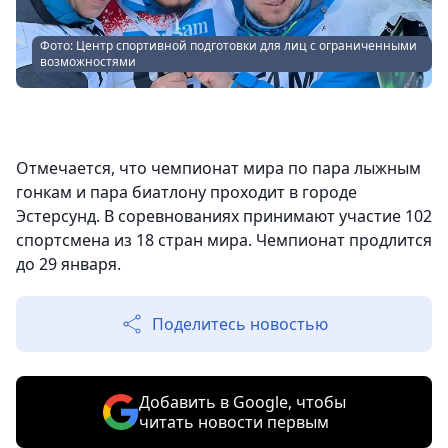
Фото: Центр спортивной подготовки для лиц с ограниченными
возможностями
Отмечается, что чемпионат мира по пара лыжным
гонкам и пара биатлону проходит в городе
Эстерсунд. В соревнованиях принимают участие 102
спортсмена из 18 стран мира. Чемпионат продлится
до 29 января.
Поделитесь новостью
Добавить в Google, чтобы
читать новости первым