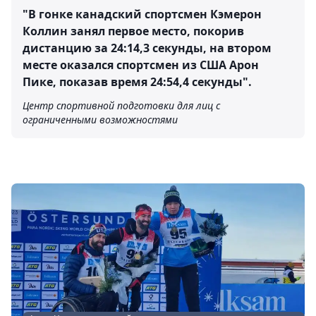
"В гонке канадский спортсмен Кэмерон
Коллин занял первое место, покорив
дистанцию за 24:14,3 секунды, на втором
месте оказался спортсмен из США Арон
Пике, показав время 24:54,4 секунды".
Центр спортивной подготовки для лиц с
ограниченными возможностями