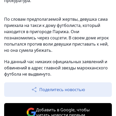
прокуратура.
По словам предполагаемой жертвы, девушка сама
приехала на такси к дому футболиста, который
находится в пригороде Парижа. Они
познакомились через соцсети. В своем доме игрок
попытался против воли девушки приставать к ней,
но она сумела убежать.
На данный час никаких официальных заявлений и
обвинений в адрес главной звезды марокканского
футбола не выдвинуто.
Поделитесь новостью
Добавить в Google, чтобы
читать новости первым