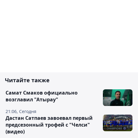
Читайте также
Самат Смаков официально
возглавил "Атырау"
21:06, Сегодня
Дастан Сатпаев завоевал первый
предсезонный трофей с "Челси"
(видео)