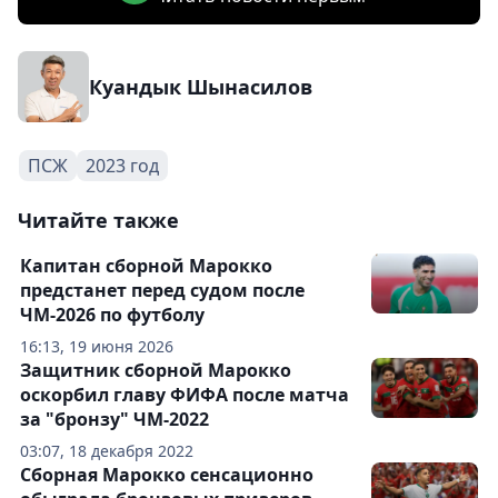
Куандык Шынасилов
ПСЖ
2023 год
Читайте также
Капитан сборной Марокко
предстанет перед судом после
ЧМ-2026 по футболу
16:13, 19 июня 2026
Защитник сборной Марокко
оскорбил главу ФИФА после матча
за "бронзу" ЧМ-2022
03:07, 18 декабря 2022
Сборная Марокко сенсационно