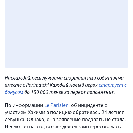
Наслаждайтесь лучшими спортивными событиями
вместе с Parimatch! Каждый новый игрок
стартует с
бонусом
до 150 000 тенге за первое пополнение.
По информации
Le Parisien
, об инциденте с
участием Хакими в полицию обратилась 24-летняя
девушка. Однако, она заявление подавать не стала.
Несмотря на это, все же делом заинтересовалась