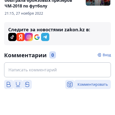
обыграла бронзовых призеров
ЧМ-2018 по футболу
21:15, 27 ноября 2022
Следите за новостями zakon.kz в:
Комментарии
0
Вход
Комментировать