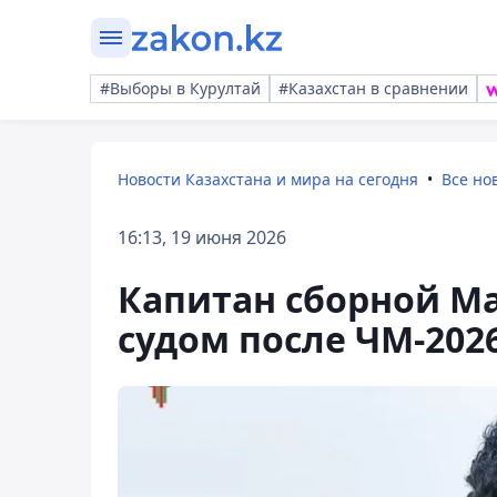
#Выборы в Курултай
#Казахстан в сравнении
Новости Казахстана и мира на сегодня
Все но
16:13, 19 июня 2026
Капитан сборной Ма
судом после ЧМ-202