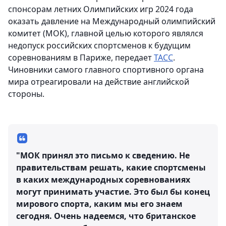
спонсорам летних Олимпийских игр 2024 года
оказать давление на Международный олимпийский
комитет (МОК), главной целью которого являлся
недопуск российских спортсменов к будущим
соревнованиям в Париже, передает
ТАСС
.
Чиновники самого главного спортивного органа
мира отреагировали на действие английской
стороны.
"МОК принял это письмо к сведению. Не
правительствам решать, какие спортсмены
в каких международных соревнованиях
могут принимать участие. Это был бы конец
мирового спорта, каким мы его знаем
сегодня. Очень надеемся, что британское