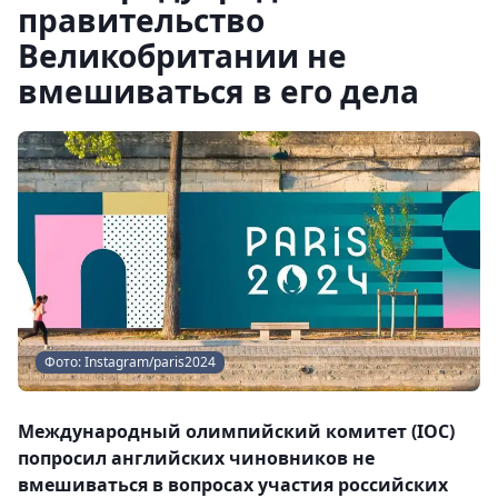
правительство
Великобритании не
вмешиваться в его дела
Фото: Instagram/paris2024
Международный олимпийский комитет (IOC)
попросил английских чиновников не
вмешиваться в вопросах участия российских