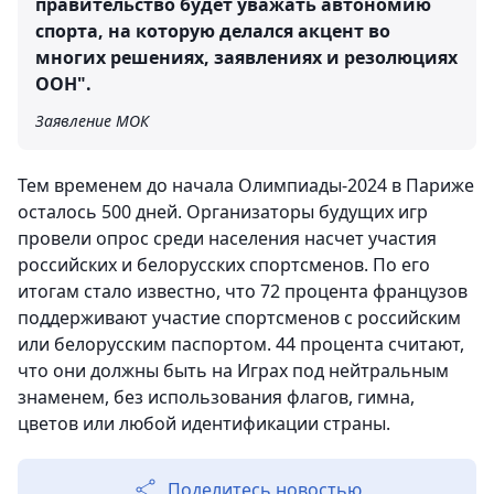
правительство будет уважать автономию
спорта, на которую делался акцент во
многих решениях, заявлениях и резолюциях
ООН".
Заявление МОК
Тем временем до начала Олимпиады-2024 в Париже
осталось 500 дней. Организаторы будущих игр
провели опрос среди населения насчет участия
российских и белорусских спортсменов. По его
итогам стало известно, что 72 процента французов
поддерживают участие спортсменов с российским
или белорусским паспортом. 44 процента считают,
что они должны быть на Играх под нейтральным
знаменем, без использования флагов, гимна,
цветов или любой идентификации страны.
Поделитесь новостью