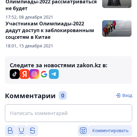
Олимпиады-2022 рассматриваться
не будет
17:52, 08 декабря 2021
Участникам Олимпиады-2022
дадут доступ к заблокированным
соцсетям в Китае
18:01, 15 декабря 2021
Следите за новостями zakon.kz в:
Комментарии
0
Вход
Комментировать