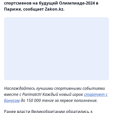
спортсменов на будущей Олимпиаде-2024 в
Париже, сообщает Zakon.kz.
Наслаждайтесь лучшими спортивными событиями
вместе с Parimatch! Каждый новый игрок
стартует с
бонусом
до 150 000 тенге за первое пополнение.
Ранее власти Великобритании обратились к