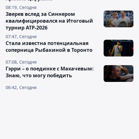
08:19, Сегодня
Зверев вслед за Синнером
квалифицировался на Итоговый
турнир ATP-2026
07:47, Сегодня
Cтала известна потенциальная
соперница Рыбакиной в Торонто
07:08, Сегодня
Гэрри – о поединке с Махачевым:
Знаю, что могу победить
06:42, Сегодня