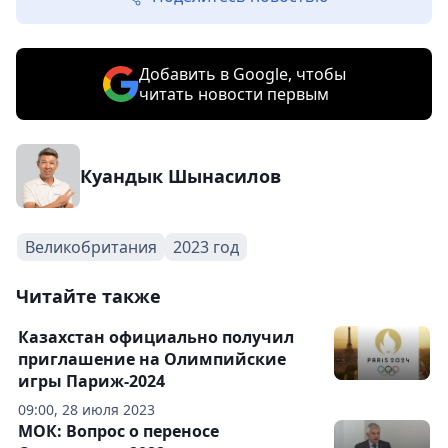
Добавить в Google, чтобы
читать новости первым
Куандык Шынасилов
Великобритания
2023 год
Читайте также
Казахстан официально получил
приглашение на Олимпийские
игры Париж-2024
09:00, 28 июля 2023
МОК: Вопрос о переносе