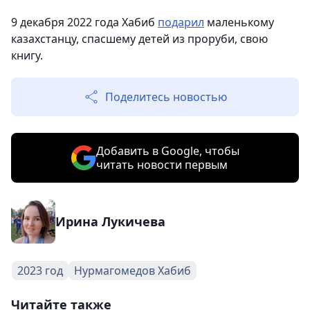
9 декабря 2022 года Хабиб
подарил
маленькому
казахстанцу, спасшему детей из проруби, свою
книгу.
Поделитесь новостью
Добавить в Google, чтобы
читать новости первым
Ирина Лукичева
2023 год
Нурмагомедов Хабиб
Читайте также