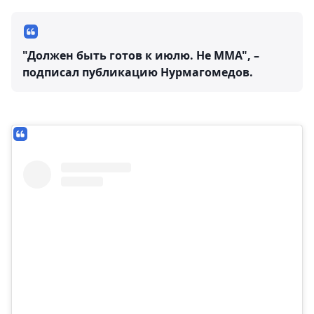
"Должен быть готов к июлю. Не ММА", –
подписал публикацию Нурмагомедов.