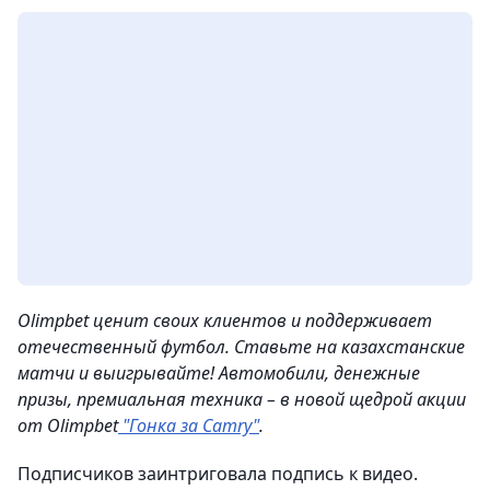
Olimpbet ценит своих клиентов и поддерживает
отечественный футбол. Ставьте на казахстанские
матчи и выигрывайте! Автомобили, денежные
призы, премиальная техника – в новой щедрой акции
от Olimpbet
"Гонка за Camry"
.
Подписчиков заинтриговала подпись к видео.