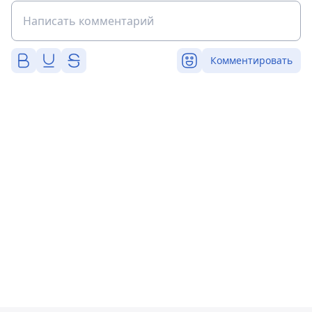
Комментировать