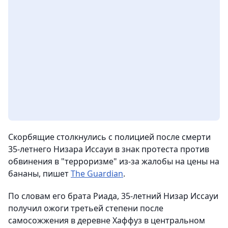
Скорбящие столкнулись с полицией после смерти
35-летнего Низара Иссауи в знак протеста против
обвинения в "терроризме" из-за жалобы на цены на
бананы, пишет
The Guardian
.
По словам его брата Риада, 35-летний Низар Иссауи
получил ожоги третьей степени после
самосожжения в деревне Хаффуз в центральном