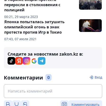
переросли в столкновения с
полицией
00:21, 29 марта 2023
Японка попыталась затушить
олимпийский огонь в знак
протеста против Игр в Токио
07:43, 07 июля 2021
Следите за новостями zakon.kz в:
Комментарии
0
Вход
Комментировать