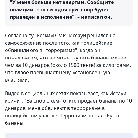
"У меня больше нет энергии. Сообщите
полиции, что сегодня приговор будет
приведен в исполнение", – написал он.
Согласно тунисским СМИ, Иссауи решился на
самосожжение после того, как полицейские
обвинили его в "терроризме", когда он
пожаловался, что не может купить бананы менее
чем за 10 динаров (около 1500 тенге) за килограмм,
что вдвое превышает цену, установленную
властями.
Видео в социальных сетях показывает, как Иссауи
кричит: "За спор с кем-то, кто продает бананы по 10
динаров, меня обвиняют в терроризме в
полицейском участке. Терроризм за жалобу на
бананы".