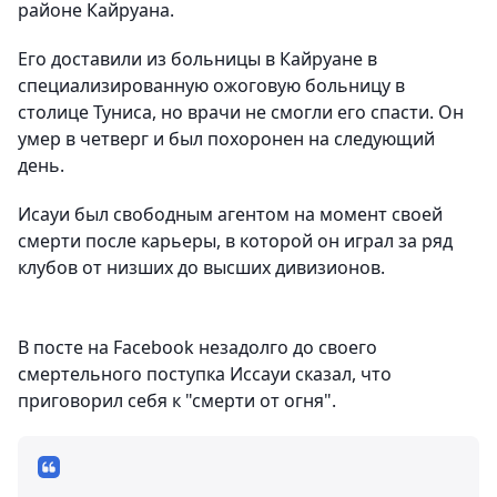
районе Кайруана.
Его доставили из больницы в Кайруане в
специализированную ожоговую больницу в
столице Туниса, но врачи не смогли его спасти. Он
умер в четверг и был похоронен на следующий
день.
Исауи был свободным агентом на момент своей
смерти после карьеры, в которой он играл за ряд
клубов от низших до высших дивизионов.
В посте на Facebook незадолго до своего
смертельного поступка Иссауи сказал, что
приговорил себя к "смерти от огня".