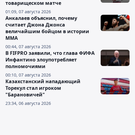
товарищеском матче
01:09, 07 августа 2026
Анкалаев объяснил, почему
считает Джона Джонса
величайшим бойцом в истории
ММА
00:44, 07 августа 2026
В FIFPRO заявили, что глава ФИФА
Инфантино злоупотребляет
полномочиями
00:10, 07 августа 2026
Казахстанский нападающий
Торекул стал игроком
"Барановичей"
23:34, 06 августа 2026