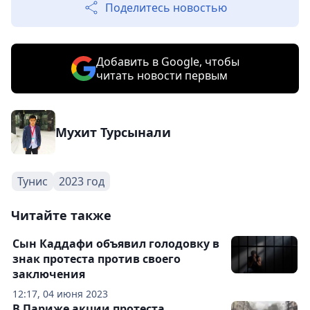
Поделитесь новостью
Добавить в Google, чтобы
читать новости первым
Мухит Турсынали
Тунис
2023 год
Читайте также
Сын Каддафи объявил голодовку в
знак протеста против своего
заключения
12:17, 04 июня 2023
В Париже акции протеста