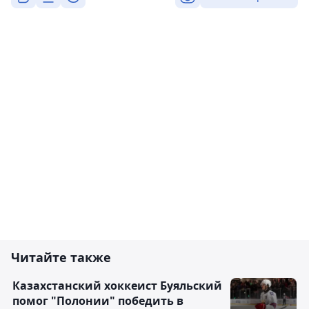
Читайте также
Казахстанский хоккеист Буяльский
помог "Полонии" победить в