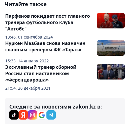
Читайте также
Парфенов покидает пост главного
тренера футбольного клуба
"Актобе"
13:46, 01 сентября 2024
Нуркен Мазбаев снова назначен
главным тренером ФК «Тараз»
15:33, 14 января 2022
Экс-главный тренер сборной
России стал наставником
«Ференцвароша»
21:54, 20 декабря 2021
Следите за новостями zakon.kz в: