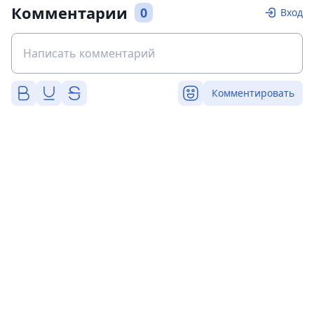
Комментарии
0
Вход
Комментировать