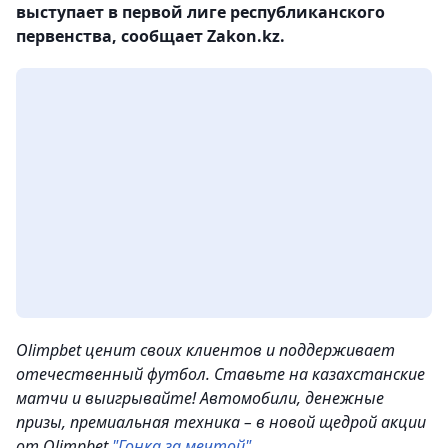
выступает в первой лиге республиканского
первенства, сообщает Zakon.kz.
Olimpbet ценит своих клиентов и поддерживает
отечественный футбол. Ставьте на казахстанские
матчи и выигрывайте! Автомобили, денежные
призы, премиальная техника – в новой щедрой акции
от Olimpbet
"Гонка за мечтой"
.