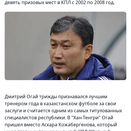
девять призовых мест в КПЛ с 2002 по 2008 год.
Дмитрий Огай трижды признавался лучшим
тренером года в казахстанском футболе за свои
заслуги и считается одним из самых титулованных
специалистов республики. В "Хан-Тенгри" Огай
пришел вместо Аскара Кожабергенова, который