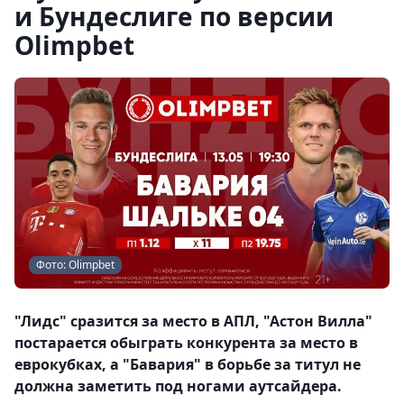
и Бундеслиге по версии
Olimpbet
Фото: Olimpbet
"Лидс" сразится за место в АПЛ, "Астон Вилла"
постарается обыграть конкурента за место в
еврокубках, а "Бавария" в борьбе за титул не
должна заметить под ногами аутсайдера.