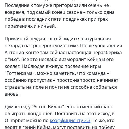
Последние к тому же притормозили очень не
вовремя, под самый конец сезона – только одна
победа в последних пяти поединках при трех
поражениях и ничьей.
Причиной неудач гостей видится натуральная
чехарда на тренерском мостике. После увольнения
Антонио Конте там сейчас настоящая неразбериха
с "и.о". Все это неслабо дизморалит Кейна и его
коллег. Наблюдая вживую последние игры
"Тоттенхэма", можно заметить, что команда –
особенно пропустив – просто-напросто начинает
страдать на поле и почти не способна собраться
вновь.
Думается, у "Астон Виллы" есть отменный шанс
обыграть лондонцев. Поставить на этот исход в
Olimpbet можно по
коэффициенту 2.3
. Те же, кто
верят в гений Кейна, могут поставить на победу