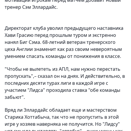
мотивации игрокам перед матчем добавит новый
тренер Сэм Эллардайс.
Директорат клуба уволил предыдущего наставника
Хави Грасию перед прошлым туром и экстренно
нанял Биг Сэма. 68-летний ветеран тренерского
цеха Англии знаменит как раз своим невероятным
умением спасать команды от понижения в классе.
"Чтобы не вылететь из АПЛ, нам нужно перестать
пропускать",– сказал он на днях. И действительно, в
последних десяти турах лиги в каждой игре с
участием "Лидса" проходила ставка "обе команды
забьют".
Вряд ли Эллардайс обладает еще и мастерством
Старика Хоттабыча, так что не пропустить в этой
игре у хозяев наверняка не получится. Но "Лидсу"