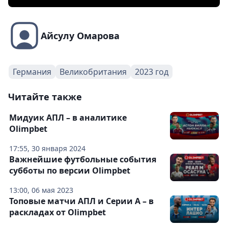
Айсулу Омарова
Германия
Великобритания
2023 год
Читайте также
Мидуик АПЛ – в аналитике
Olimpbet
17:55, 30 января 2024
Важнейшие футбольные события
субботы по версии Olimpbet
13:00, 06 мая 2023
Топовые матчи АПЛ и Серии А – в
раскладах от Olimpbet