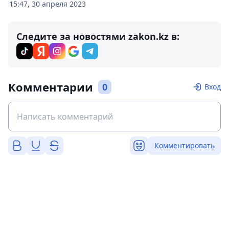
15:47, 30 апреля 2023
Следите за новостями zakon.kz в:
Комментарии
0
Вход
Комментировать