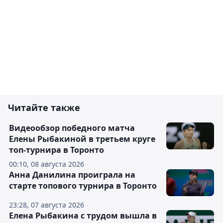
Читайте также
Видеообзор победного матча
Елены Рыбакиной в третьем круге
топ-турнира в Торонто
00:10, 08 августа 2026
Анна Данилина проиграла на
старте топового турнира в Торонто
23:28, 07 августа 2026
Елена Рыбакина с трудом вышла в