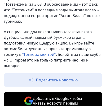
"Тоттенхэма" за 3.08. В обоснование им – тот факт,
что "Тоттенхэм" в последние годы выиграл восемь
подряд очных встреч против "Астон Виллы" во всех
турнирах.
А специально для поклонников казахстанского
футбола самый надежный букмекер страны
подготовил новую щедрую акцию. Выигрывайте
автомобили, денежные призы и премиальную
технику в
"Гонке за мечтой"
. Болейте за наши клубы
– с Olimpbet это не только патриотично, но и
выгодно.
Поделитесь новостью
Добавить в Google, чтобы
читать новости первым