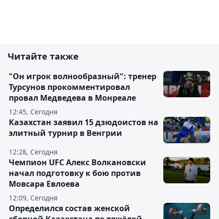
Читайте также
"Он игрок волнообразный": тренер
Турсунов прокомментировал
провал Медведева в Монреале
12:45, Сегодня
Казахстан заявил 15 дзюдоистов на
элитный турнир в Венгрии
12:28, Сегодня
Чемпион UFC Алекс Волкановски
начал подготовку к бою против
Мовсара Евлоева
12:09, Сегодня
Определился состав женской