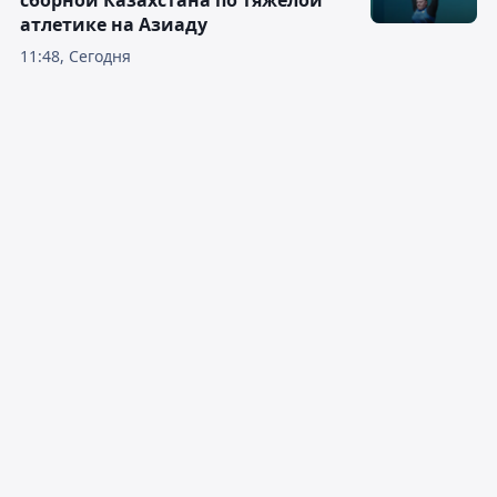
сборной Казахстана по тяжёлой
атлетике на Азиаду
11:48, Сегодня