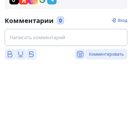
Комментарии
0
Вход
Комментировать