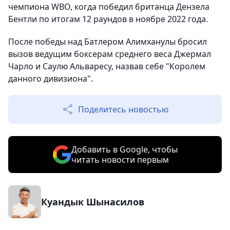
чемпиона WBO, когда победил британца Дензела
Бентли по итогам 12 раундов в ноябре 2022 года.
После победы над Батлером Алимханулы бросил
вызов ведущим боксерам среднего веса Джермал
Чарло и Саулю Альваресу, назвав себе "Королем
данного дивизиона".
Поделитесь новостью
Добавить в Google, чтобы
читать новости первым
Куандык Шынасилов