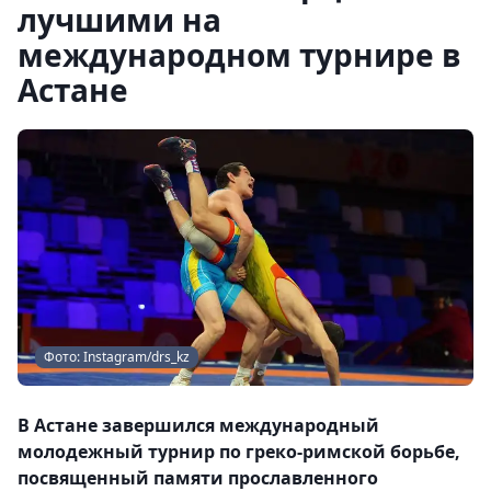
лучшими на
международном турнире в
Астане
Фото: Instagram/drs_kz
В Астане завершился международный
молодежный турнир по греко-римской борьбе,
посвященный памяти прославленного