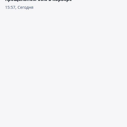
15:57, Сегодня