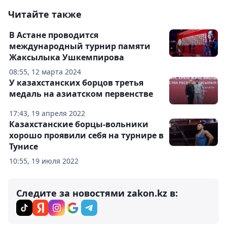
Читайте также
В Астане проводится
международный турнир памяти
Жаксылыка Ушкемпирова
08:55, 12 марта 2024
У казахстанских борцов третья
медаль на азиатском первенстве
17:43, 19 апреля 2022
Казахстанские борцы-вольники
хорошо проявили себя на турнире в
Тунисе
10:55, 19 июля 2022
Следите за новостями zakon.kz в: