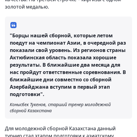
золотой медалью.
"Борцы нашей сборной, которые летом
поедут на чемпионат Азии, в очередной раз
показали свой уровень. Из регионов страны
Актюбинская область показала хорошие
результаты. В ближайшие два месяца для
нас пройдут ответственные соревнования. В
ближайшие дни совместно со сборной
Азербайджана вступим в первый этап
подготовки".
Конысбек Тукенов, старший тренер молодежной
сборной Казахстана
Для молодежной сборной Казахстана данный
турнир стал этапом подготовки к азиатскому