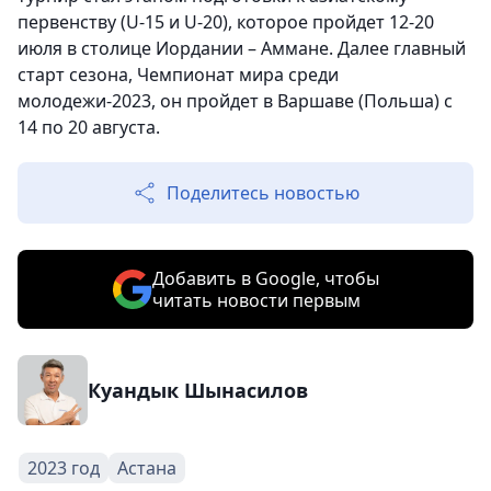
первенству (U-15 и U-20), которое пройдет 12-20
июля в столице Иордании – Аммане. Далее главный
старт сезона, Чемпионат мира среди
молодежи-2023, он пройдет в Варшаве (Польша) с
14 по 20 августа.
Поделитесь новостью
Добавить в Google, чтобы
читать новости первым
Куандык Шынасилов
2023 год
Астана