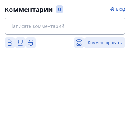
Комментарии
0
Вход
Комментировать