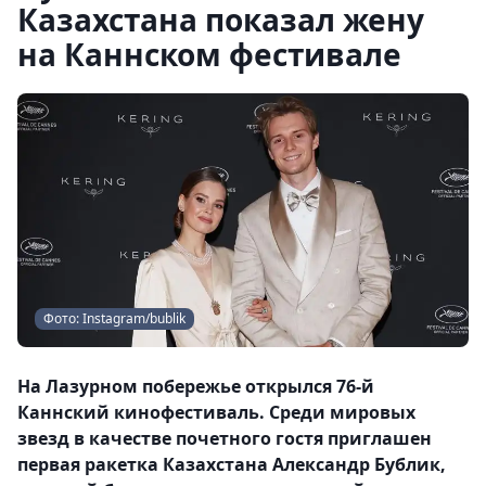
Казахстана показал жену
на Каннском фестивале
Фото: Instagram/bublik
На Лазурном побережье открылся 76-й
Каннский кинофестиваль. Среди мировых
звезд в качестве почетного гостя приглашен
первая ракетка Казахстана Александр Бублик,