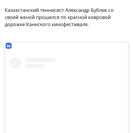
Казахстанский теннисист Александр Бублик со
своей женой прошелся по красной ковровой
дорожке Каннского кинофестиваля.