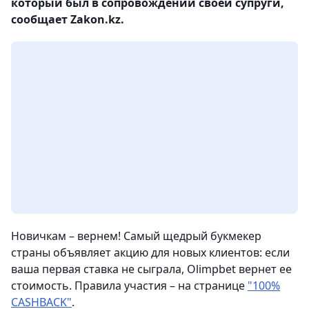
который был в сопровождении своей супруги,
сообщает Zakon.kz.
Новичкам – вернем! Самый щедрый букмекер
страны объявляет акцию для новых клиентов: если
ваша первая ставка не сыграла, Olimpbet вернет ее
стоимость. Правила участия – на странице
"100%
CASHBACK"
.