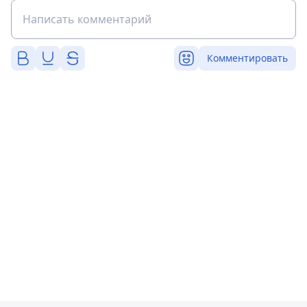
Комментировать