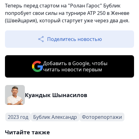
Теперь перед стартом на "Ролан Гарос" Бублик
попробует свои силы на турнире ATP 250 в Женеве
(Швейцария), который стартует уже через два дня.
Поделитесь новостью
Добавить в Google, чтобы
читать новости первым
Куандык Шынасилов
2023 год
Бублик Александр
Фоторепортажи
Читайте также