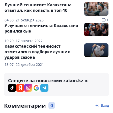
Лучший теннисист Казахстана
ответил, как попасть в топ-10
04:30, 21 октября 2025
1
У лучшего теннисиста Казахстана
родился сын
10:20, 17 августа 2022
Казахстанский теннисист
отметился в подборке лучших
ударов сезона
13:07, 22 декабря 2021
Следите за новостями zakon.kz в:
Комментарии
0
Вход