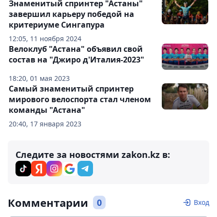
Знаменитый спринтер "Астаны"
завершил карьеру победой на
критериуме Сингапура
12:05, 11 ноября 2024
Велоклуб "Астана" объявил свой
состав на "Джиро д'Италия-2023"
18:20, 01 мая 2023
Самый знаменитый спринтер
мирового велоспорта стал членом
команды "Астана"
20:40, 17 января 2023
Следите за новостями zakon.kz в:
Комментарии
0
Вход