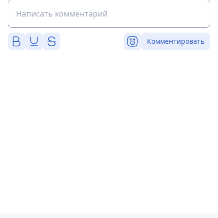
Комментировать