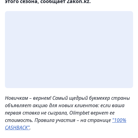
этого сезона, сообщает Zakon.kz.
Новичкам – вернем! Самый щедрый букмекер страны
объявляет акцию для новых клиентов: если ваша
первая ставка не сыграла, Olimpbet вернет ее
стоимость. Правила участия – на странице
"100%
CASHBACK"
.