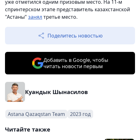
уже отметился одним призовым место. На 11-м
спринтерском этапе представитель казахстанской
"Астаны"
занял
третье место.
Поделитесь новостью
Добавить в Google, чтобы
читать новости первым
Куандык Шынасилов
Astana Qazaqstan Team
2023 год
Читайте также