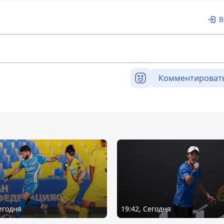
В
Комментироват
Сегодня
19:42, Сегодня