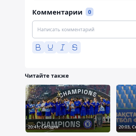
Комментарии
0
Читайте также
20:41, Сегодня
20:03, 