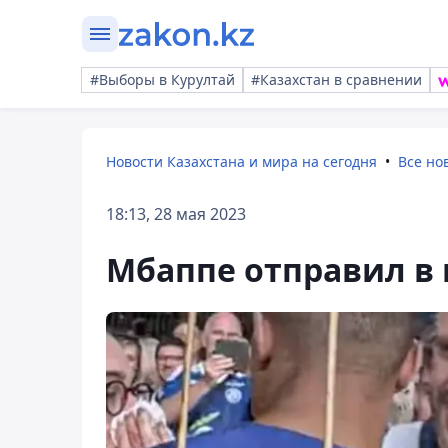
#Выборы в Курултай
#Казахстан в сравнении
Новости Казахстана и мира на сегодня
Все но
18:13, 28 мая 2023
Мбаппе отправил в