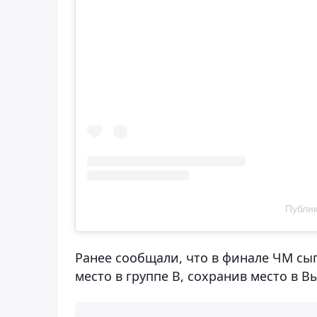
Публик
Ранее сообщали, что в финале ЧМ сыг
место в группе B, сохранив место в 