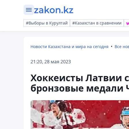
#Выборы в Курултай
#Казахстан в сравнении
Новости Казахстана и мира на сегодня
Все но
21:20, 28 мая 2023
Хоккеисты Латвии 
бронзовые медали 