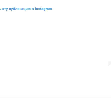
 эту публикацию в Instagram