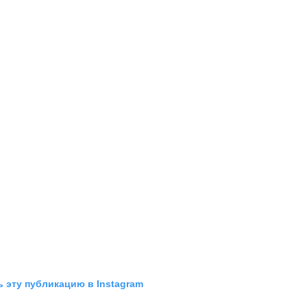
 эту публикацию в Instagram