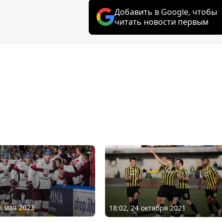
Добавить в Google, чтобы
читать новости первым
6 мая 2023
18:02, 24 октября 2021