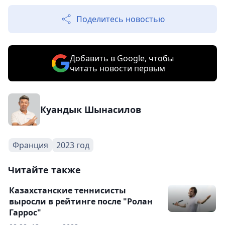
Поделитесь новостью
Добавить в Google, чтобы
читать новости первым
Куандык Шынасилов
Франция
2023 год
Читайте также
Казахстанские теннисисты
выросли в рейтинге после "Ролан
Гаррос"