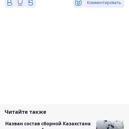
Комментировать
Читайте также
Назван состав сборной Казахстана