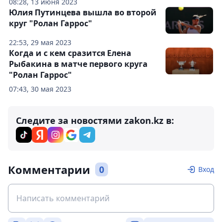
08:28, 13 июня 2023
Юлия Путинцева вышла во второй
круг "Ролан Гаррос"
22:53, 29 мая 2023
Когда и с кем сразится Елена
Рыбакина в матче первого круга
"Ролан Гаррос"
07:43, 30 мая 2023
Следите за новостями zakon.kz в:
Комментарии
0
Вход