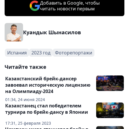
Добавить в Google, чтобы
читать новости первым
Куандык Шынасилов
Испания
2023 год
Фоторепортажи
Читайте также
Казахстанский брейк-дансер
завоевал историческую лицензию
на Олимпиаду-2024
01:34, 24 июня 2024
Казахстанец стал победителем
турнира по брейк-дансу в Японии
17:31, 25 февраля 2023