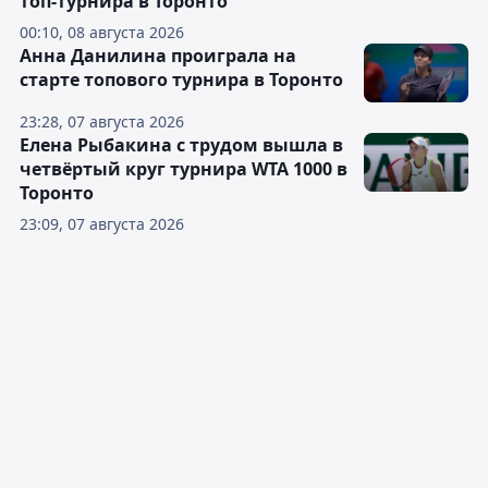
топ-турнира в Торонто
00:10, 08 августа 2026
Анна Данилина проиграла на
старте топового турнира в Торонто
23:28, 07 августа 2026
Елена Рыбакина с трудом вышла в
четвёртый круг турнира WTA 1000 в
Торонто
23:09, 07 августа 2026