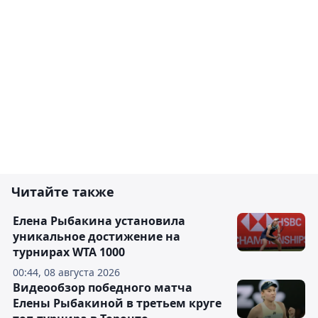
Читайте также
Елена Рыбакина установила
уникальное достижение на
турнирах WTA 1000
00:44, 08 августа 2026
Видеообзор победного матча
Елены Рыбакиной в третьем круге