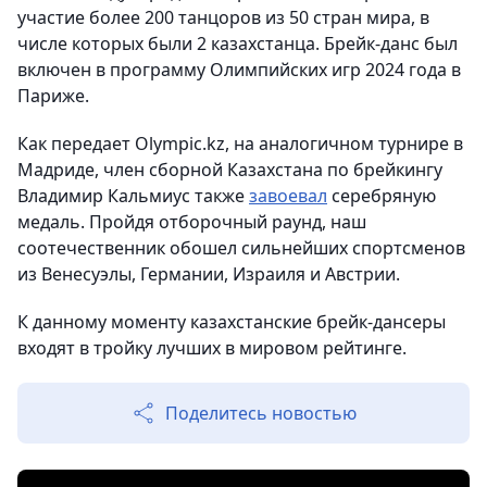
участие более 200 танцоров из 50 стран мира, в
числе которых были 2 казахстанца. Брейк-данс был
включен в программу Олимпийских игр 2024 года в
Париже.
Как передает Olympic.kz, на аналогичном турнире в
Мадриде, член сборной Казахстана по брейкингу
Владимир Кальмиус также
завоевал
серебряную
медаль. Пройдя отборочный раунд, наш
соотечественник обошел сильнейших спортсменов
из Венесуэлы, Германии, Израиля и Австрии.
К данному моменту казахстанские брейк-дансеры
входят в тройку лучших в мировом рейтинге.
Поделитесь новостью