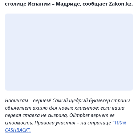
столице Испании – Мадриде, сообщает Zakon.kz.
Новичкам – вернем! Самый щедрый букмекер страны
объявляет акцию для новых клиентов: если ваша
первая ставка не сыграла, Olimpbet вернет ее
стоимость. Правила участия – на странице
"100%
CASHBACK".