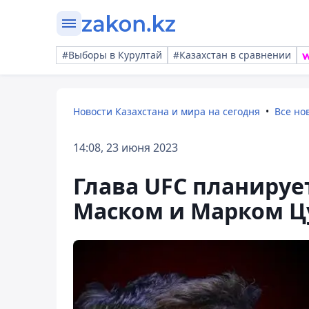
#Выборы в Курултай
#Казахстан в сравнении
Новости Казахстана и мира на сегодня
Все но
14:08, 23 июня 2023
Глава UFC планиру
Маском и Марком Ц