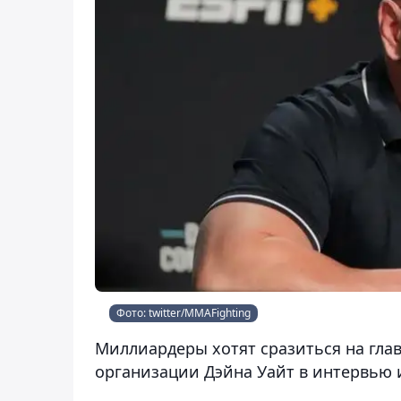
Фото: twitter/MMAFighting
Миллиардеры хотят сразиться на глав
организации Дэйна Уайт в интервью