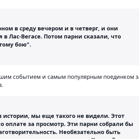
ном в среду вечером и в четверг, и они
я в Лас-Вегасе. Потом парни сказали, что
тому бою".
льшим событием и самым популярным поединком з
.
 истории, мы еще такого не видели. Этот
о оплате за просмотр. Эти парни собрали бы
аготворительность. Необязательно быть