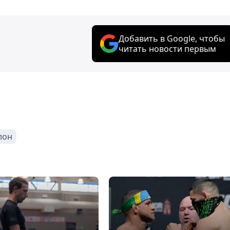
Добавить в Google, чтобы
читать новости первым
лон