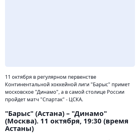
11 октября в регулярном первенстве
Континентальной хоккейной лиги "Барыс" примет
московское "Динамо", а в самой столице России
пройдет матч "Спартак" - ЦСКА.
"Барыс" (Астана) – "Динамо"
(Москва). 11 октября, 19:30 (время
Астаны)