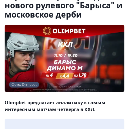
нового рулевого "Барыса" и
московское дерби
Фото: Olimpbet
Olimpbet предлагает аналитику к самым
интересным матчам четверга в КХЛ.