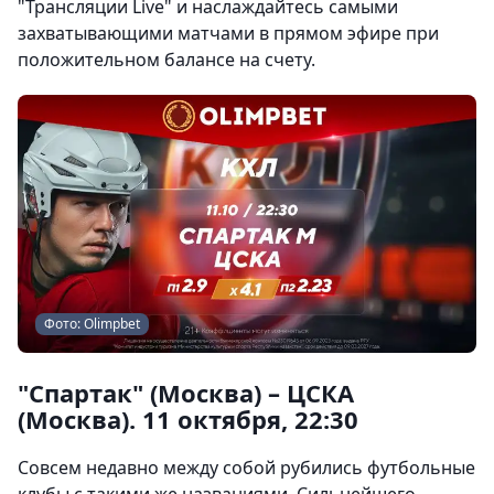
"Трансляции Live" и наслаждайтесь самыми
захватывающими матчами в прямом эфире при
положительном балансе на счету.
Фото: Olimpbet
"Спартак" (Москва) – ЦСКА
(Москва). 11 октября, 22:30
Совсем недавно между собой рубились футбольные