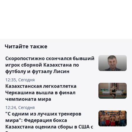
Читайте также
Скоропостижно скончался бывший
игрок сборной Казахстана по
футболу и футзалу Лисин
12:35, Сегодня
Казахстанская легкоатлетка
Черкашина вышла в финал
чемпионата мира
12:24, Сегодня
"С одним из лучших тренеров
мира": Федерация бокса
Казахстана оценила сборы в США с