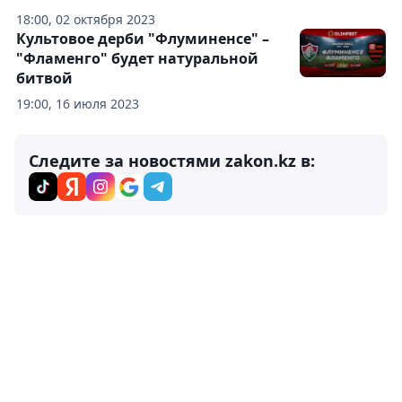
18:00, 02 октября 2023
Культовое дерби "Флуминенсе" –
"Фламенго" будет натуральной
битвой
19:00, 16 июля 2023
Следите за новостями zakon.kz в: