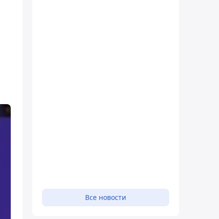
Все новости