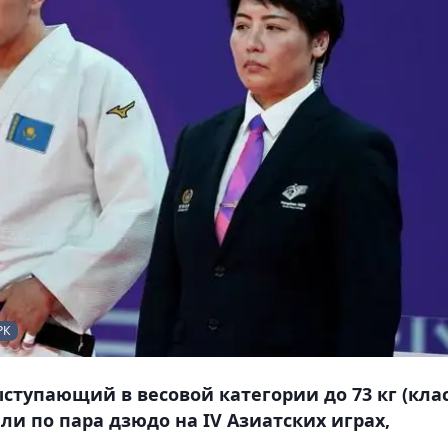
РК
ступающий в весовой категории до 73 кг (кла
ли по пара дзюдо на IV Азиатских играх,