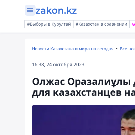
#Выборы в Курултай
#Казахстан в сравнении
Новости Казахстана и мира на сегодня
Все но
16:38, 24 октября 2023
Олжас Оразалиұлы 
для казахстанцев н