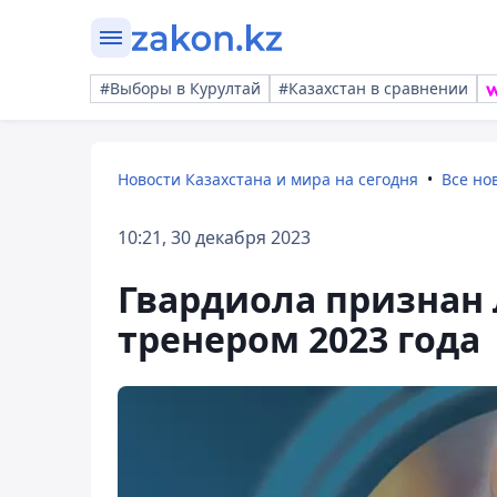
#Выборы в Курултай
#Казахстан в сравнении
Новости Казахстана и мира на сегодня
Все но
10:21, 30 декабря 2023
Гвардиола признан
тренером 2023 года