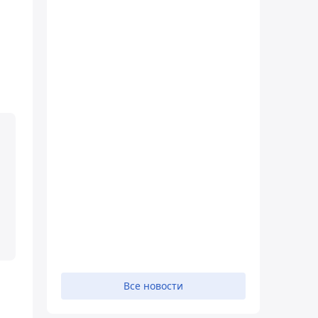
Все новости