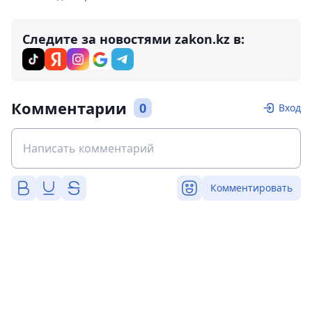
Следите за новостями zakon.kz в:
Комментарии
0
Вход
Комментировать