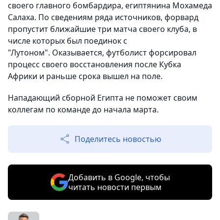
своего главного бомбардира, египтянина Мохамеда
Салаха. По сведениям ряда источников, форвард
пропустит ближайшие три матча своего клуба, в
числе которых был поединок с
"Лутоном". Оказывается, футболист форсировал
процесс своего восстановления после Кубка
Африки и раньше срока вышел на поле.
Нападающий сборной Египта не поможет своим
коллегам по команде до начала марта.
Поделитесь новостью
Добавить в Google, чтобы
читать новости первым