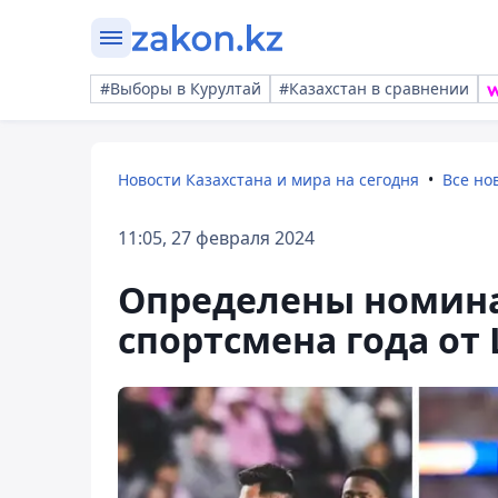
#Выборы в Курултай
#Казахстан в сравнении
Новости Казахстана и мира на сегодня
Все но
11:05, 27 февраля 2024
Определены номина
спортсмена года от 