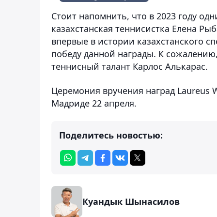
Стоит напомнить, что в 2023 году од
казахстанская теннисистка Елена Рыб
впервые в истории казахстанского сп
победу данной награды. К сожалению,
теннисный талант Карлос Алькарас.
Церемония вручения наград Laureus W
Мадриде 22 апреля.
Поделитесь новостью:
Куандык Шынасилов