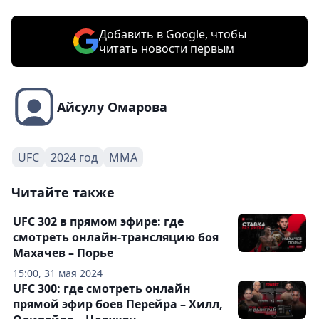
Добавить в Google, чтобы
читать новости первым
Айсулу Омарова
UFC
2024 год
ММА
Читайте также
UFC 302 в прямом эфире: где
смотреть онлайн-трансляцию боя
Махачев – Порье
15:00, 31 мая 2024
UFC 300: где смотреть онлайн
прямой эфир боев Перейра – Хилл,