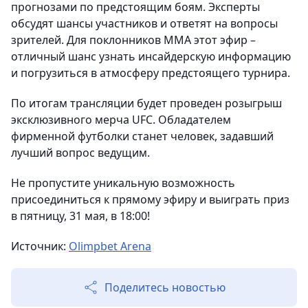
прогнозами по предстоящим боям. Эксперты
обсудят шансы участников и ответят на вопросы
зрителей. Для поклонников ММА этот эфир –
отличный шанс узнать инсайдерскую информацию
и погрузиться в атмосферу предстоящего турнира.
По итогам трансляции будет проведен розыгрыш
эксклюзивного мерча UFC. Обладателем
фирменной футболки станет человек, задавший
лучший вопрос ведущим.
Не пропустите уникальную возможность
присоединиться к прямому эфиру и выиграть приз
в пятницу, 31 мая, в 18:00!
Источник:
Olimpbet Arena
Поделитесь новостью