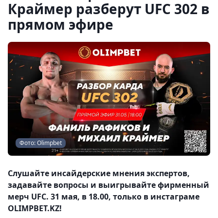
Краймер разберут UFC 302 в
прямом эфире
Фото: Olimpbet
Слушайте инсайдерские мнения экспертов,
задавайте вопросы и выигрывайте фирменный
мерч UFC. 31 мая, в 18.00, только в инстаграме
OLIMPBET.KZ!