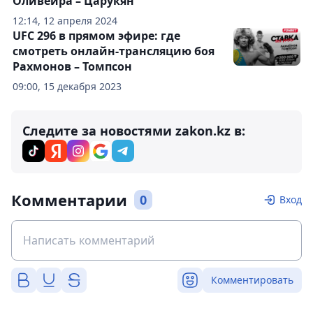
Оливейра – Царукян
12:14, 12 апреля 2024
UFC 296 в прямом эфире: где
смотреть онлайн-трансляцию боя
Рахмонов – Томпсон
09:00, 15 декабря 2023
Следите за новостями zakon.kz в:
Комментарии
0
Вход
Комментировать