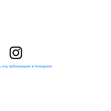
 эту публикацию в Instagram