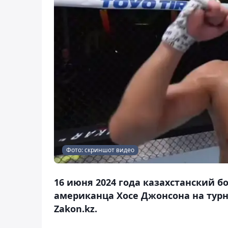
Фото: скриншот видео
16 июня 2024 года казахстанский б
американца Хосе Джонсона на турни
Zakon.kz.