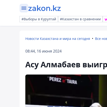
#Выборы в Курултай
#Казахстан в сравнении
Новости Казахстана и мира на сегодня
Все но
08:44, 16 июня 2024
Асу Алмабаев выигр