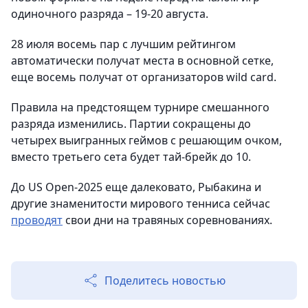
одиночного разряда – 19-20 августа.
28 июля восемь пар с лучшим рейтингом
автоматически получат места в основной сетке,
еще восемь получат от организаторов wild card.
Правила на предстоящем турнире смешанного
разряда изменились. Партии сокращены до
четырех выигранных геймов с решающим очком,
вместо третьего сета будет тай-брейк до 10.
До US Open-2025 еще далековато, Рыбакина и
другие знаменитости мирового тенниса сейчас
проводят
свои дни на травяных соревнованиях.
Поделитесь новостью