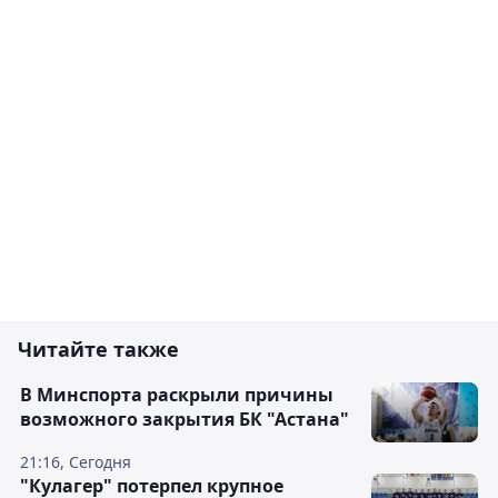
Читайте также
В Минспорта раскрыли причины
возможного закрытия БК "Астана"
21:16, Сегодня
"Кулагер" потерпел крупное