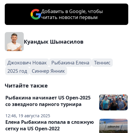
Добавить в Google, чтобы
читать новости первым
Куандык Шынасилов
Джокович Новак
Рыбакина Елена
Теннис
2025 год
Синнер Янник
Читайте также
Рыбакина начинает US Open-2025
со звездного парного турнира
12:46, 19 августа 2025
Елена Рыбакина попала в сложную
сетку на US Open-2022