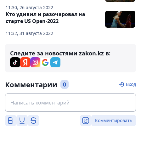
11:30, 26 августа 2022
Кто удивил и разочаровал на
старте US Open-2022
11:32, 31 августа 2022
Следите за новостями zakon.kz в:
Комментарии
0
Вход
Комментировать