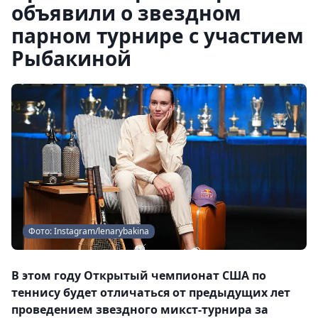
объявили о звездном
парном турнире с участием
Рыбакиной
Фото: Instagram/lenarybakina
В этом году Открытый чемпионат США по
теннису будет отличаться от предыдущих лет
проведением звездного микст-турнира за