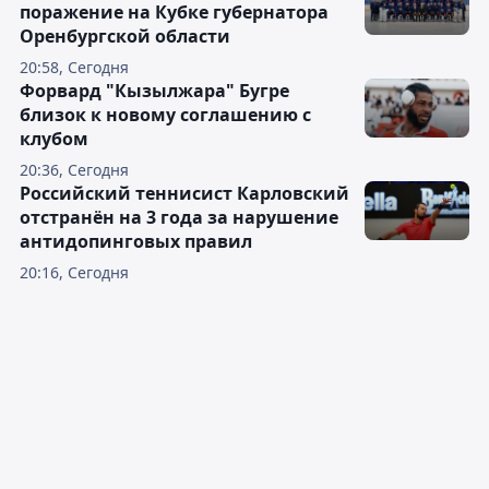
поражение на Кубке губернатора
Оренбургской области
20:58, Сегодня
Форвард "Кызылжара" Бугре
близок к новому соглашению с
клубом
20:36, Сегодня
Российский теннисист Карловский
отстранён на 3 года за нарушение
антидопинговых правил
20:16, Сегодня