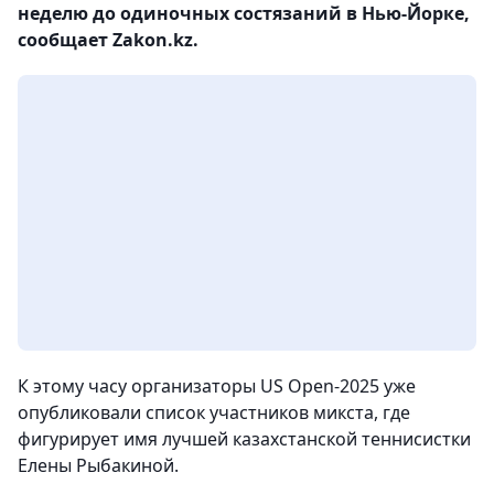
неделю до одиночных состязаний в Нью-Йорке,
сообщает Zakon.kz.
К этому часу организаторы US Open-2025 уже
опубликовали список участников микста, где
фигурирует имя лучшей казахстанской теннисистки
Елены Рыбакиной.