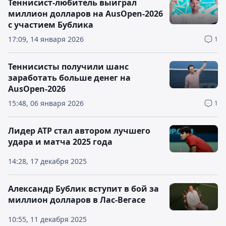
Теннисист-любитель выиграл
миллион долларов на AusOpen-2026
с участием Бублика
17:09, 14 января 2026
1
Теннисисты получили шанс
заработать больше денег на
AusOpen-2026
15:48, 06 января 2026
1
Лидер ATP стал автором лучшего
удара и матча 2025 года
14:28, 17 декабря 2025
Александр Бублик вступит в бой за
миллион долларов в Лас-Вегасе
10:55, 11 декабря 2025