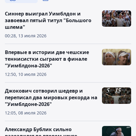
Синнер выиграл Уимблдон и
завоевал пятый титул "Большого
шлема"
00:28, 13 июля 2026
Впервые в истории две чешские
теннисистки сыграют в финале
"Уимблдона-2026"
12:50, 10 июля 2026
Джокович сотворил шедевр и
переписал два мировых рекорда на
"Уимблдоне-2026"
12:05, 08 июля 2026
Александр Бублик сильно