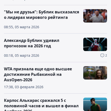
"Мы не друзья": Бублик высказался
о лидерах мирового рейтинга
08:55, 05 марта 2026
Александр Бублик удивил
прогнозом на 2026 год
00:18, 05 марта 2026
2
WTA признала еще одно высшее
достижение Рыбакиной на
AusOpen-2026
17:38, 03 февраля 2026
Карлос Алькарас сражался 5 с
половиной часов и вышел в финал