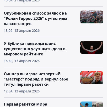
10:04, 21 апреля 2026
Опубликован список заявок на
"Ролан Гаррос-2026" с участием
казахстанцев
18:02, 15 апреля 2026
У Бублика появился шанс
существенно улучшить дела в
мировом рейтинге
16:48, 13 апреля 2026
Синнер выиграл четвертый
"Мастерс" подряд и вернул себе
титул первой ракетки
12:34, 13 апреля 2026
Первая ракетка мира