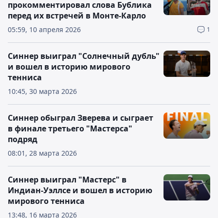
прокомментировал слова Бублика
перед их встречей в Монте-Карло
05:59, 10 апреля 2026
1
Синнер выиграл "Солнечный дубль"
и вошел в историю мирового
тенниса
10:45, 30 марта 2026
Синнер обыграл Зверева и сыграет
в финале третьего "Мастерса"
подряд
08:01, 28 марта 2026
Синнер выиграл "Мастерс" в
Индиан-Уэллсе и вошел в историю
мирового тенниса
13:48, 16 марта 2026