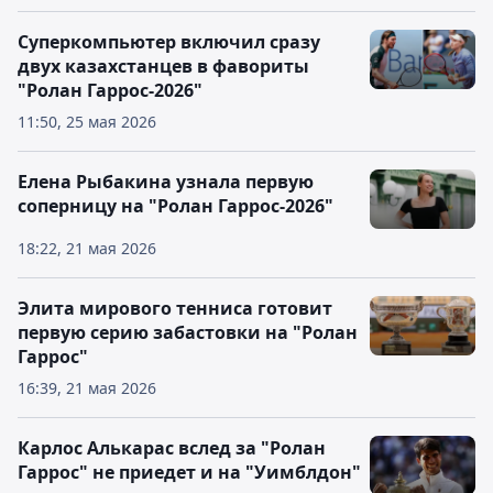
Суперкомпьютер включил сразу
двух казахстанцев в фавориты
"Ролан Гаррос-2026"
11:50, 25 мая 2026
Елена Рыбакина узнала первую
соперницу на "Ролан Гаррос-2026"
18:22, 21 мая 2026
Элита мирового тенниса готовит
первую серию забастовки на "Ролан
Гаррос"
16:39, 21 мая 2026
Карлос Алькарас вслед за "Ролан
Гаррос" не приедет и на "Уимблдон"