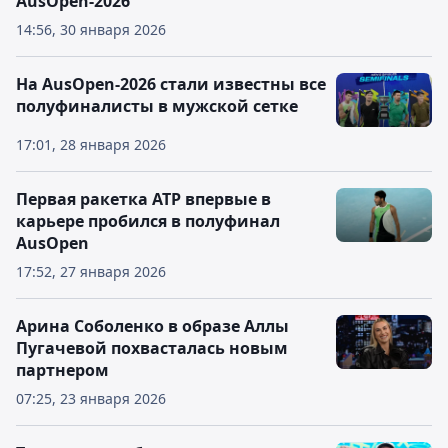
AusOpen-2026
14:56, 30 января 2026
На AusOpen-2026 стали известны все
полуфиналисты в мужской сетке
17:01, 28 января 2026
Первая ракетка ATP впервые в
карьере пробился в полуфинал
AusOpen
17:52, 27 января 2026
Арина Соболенко в образе Аллы
Пугачевой похвасталась новым
партнером
07:25, 23 января 2026