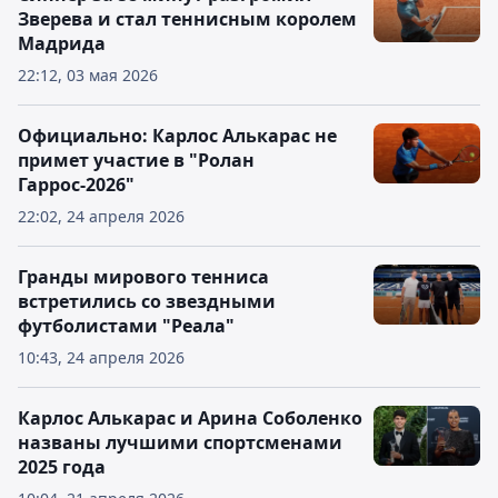
Зверева и стал теннисным королем
Мадрида
22:12, 03 мая 2026
Официально: Карлос Алькарас не
примет участие в "Ролан
Гаррос-2026"
22:02, 24 апреля 2026
Гранды мирового тенниса
встретились со звездными
футболистами "Реала"
10:43, 24 апреля 2026
Карлос Алькарас и Арина Соболенко
названы лучшими спортсменами
2025 года