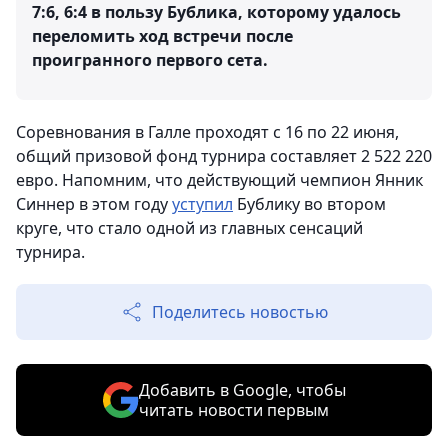
7:6, 6:4 в пользу Бублика, которому удалось
переломить ход встречи после
проигранного первого сета.
Соревнования в Галле проходят с 16 по 22 июня,
общий призовой фонд турнира составляет 2 522 220
евро. Напомним, что действующий чемпион Янник
Синнер в этом году
уступил
Бублику во втором
круге, что стало одной из главных сенсаций
турнира.
Поделитесь новостью
Добавить в Google, чтобы
читать новости первым