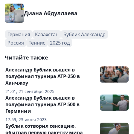
Диана Абдуллаева
Германия
Казахстан
Бублик Александр
Россия
Теннис
2025 год
Читайте также
Александр Бублик вышел в
полуфинал турнира ATP-250 в
Ханчжоу
21:01, 21 сентября 2025
Александр Бублик вышел в
полуфинал турнира ATP 500 в
Германии
17:59, 23 июня 2023
Бублик сотворил сенсацию,
обыграв первую ракетку мира