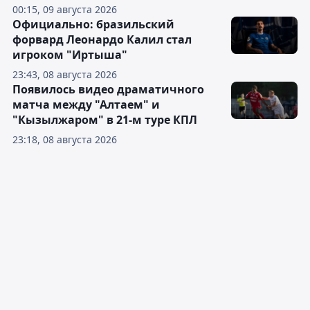
00:15, 09 августа 2026
Официально: бразильский
форвард Леонардо Калил стал
игроком "Иртыша"
23:43, 08 августа 2026
Появилось видео драматичного
матча между "Алтаем" и
"Кызылжаром" в 21-м туре КПЛ
23:18, 08 августа 2026