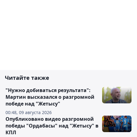
Читайте также
"Нужно добиваться результата":
Мартин высказался о разгромной
победе над "Жетысу"
00:48, 09 августа 2026
Опубликовано видео разгромной
победы "Ордабасы" над "Жетысу" в
КПЛ