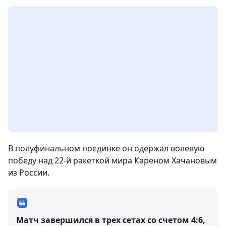
В полуфинальном поединке он одержал волевую
победу над 22-й ракеткой мира Кареном Хачановым
из России.
Матч завершился в трех сетах со счетом 4:6,