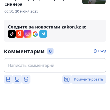
Синнера
00:50, 20 июня 2025
Следите за новостями zakon.kz в:
Комментарии
0
Вход
Комментировать