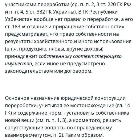
участниками переработки (ср. п. п. 2, 3 ст. 220 ГК РФ
и п. п. 4, 5 ст. 332 ГК Украины). В ГК Республики
Узбекистан вообще нет правил о переработке, а его
ст. 183 «Создание и приращение собственности»
предусматривает, что право собственности на
результаты хозяйственного и иного использования
(в т.ч. продукцию, плоды, другие доходы)
принадлежит
собственнику соответствующего
имущества
, если иное не предусмотрено
законодательством или договором.
Основное назначение юридической конструкции
переработки, учитывая ее местонахождение (гл. 14
ГК) и содержание норм, - установить собственника
новой вещи (см. п. п. 1, 3), а кроме того, решить
сопутствующие вопросы по справедливому
взаиморасчету (см. п. 2). Таким образом,