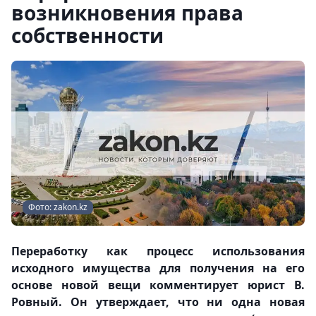
возникновения права
собственности
Фото: zakon.kz
Переработку как процесс использования
исходного имущества для получения на его
основе новой вещи комментирует юрист
В.
Ровный
. Он утверждает, что ни одна новая