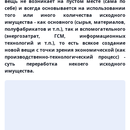
вещь не возникает на пустом месте (сама по
себе) и всегда основывается на использовании
того или иного количества исходного
имущества - как основного (сырья, материалов,
полуфабрикатов и т.п.), так и вспомогательного
(энергозатрат, ГСМ, информационных
технологий и т.п.), то есть всякое создание
новой вещи с точки зрения экономической (как
производственно-технологический процесс) -
суть переработка некоего исходного
имущества.