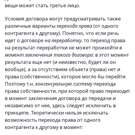
вещи может стать третье лицо.
Условия договора могут предусматривать также
различные варианты
перехода права
(от одного
контрагента к другому). Понятно, что если речь
идет о договоре
на переработку
, то переход права
на результат переработки не может произойти
в
момент заключения такого договора
: в этот момент
результата еще нет (и неизвестно, будет ли он
вообще), а за отсутствием объекта (права) нет и
права (собственности), которое могло бы перейти.
Поэтому т.н.
консенсуальную систему
перехода
права собственности, при которой право переходит
в момент заключения договора до передачи и
независимо от нее, здесь следует исключить в
принципе. Теоретически нельзя исключать
возможность перехода права от одного
контрагента к другому в момент: