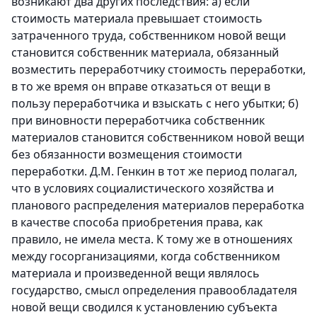
возникают два других последствия: a) если
стоимость материала превышает стоимость
затраченного труда, собственником новой вещи
становится собственник материала, обязанный
возместить переработчику стоимость переработки,
в то же время он вправе отказаться от вещи в
пользу переработчика и взыскать с него убытки; б)
при виновности переработчика собственник
материалов становится собственником новой вещи
без обязанности возмещения стоимости
переработки. Д.М. Генкин в тот же период полагал,
что в условиях социалистического хозяйства и
планового распределения материалов переработка
в качестве способа приобретения права, как
правило, не имела места. К тому же в отношениях
между госорганизациями, когда собственником
материала и произведенной вещи являлось
государство, смысл определения правообладателя
новой вещи сводился к установлению субъекта