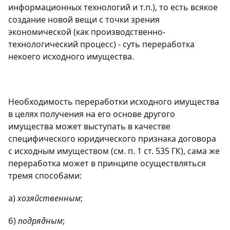
информационных технологий и т.п.), то есть всякое
создание новой вещи с точки зрения
экономической (как производственно-
технологический процесс) - суть переработка
некоего исходного имущества.
Необходимость переработки исходного имущества
в целях получения на его основе другого
имущества может выступать в качестве
специфического юридического признака договора
с исходным имуществом (см. п. 1 ст. 535 ГК), сама же
переработка может в принципе осуществляться
тремя способами:
a)
хозяйственным
;
б)
подрядным
;