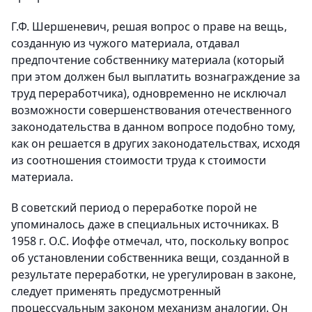
Г.Ф. Шершеневич, решая вопрос о праве на вещь,
созданную из чужого материала, отдавал
предпочтение собственнику материала (который
при этом должен был выплатить вознаграждение за
труд переработчика), одновременно не исключал
возможности совершенствования отечественного
законодательства в данном вопросе подобно тому,
как он решается в других законодательствах, исходя
из соотношения стоимости труда к стоимости
материала.
В советский период о переработке порой не
упоминалось даже в специальных источниках. В
1958 г. О.С. Иоффе отмечал, что, поскольку вопрос
об установлении собственника вещи, созданной в
результате переработки, не урегулирован в законе,
следует применять предусмотренный
процессуальным законом механизм аналогии. Он