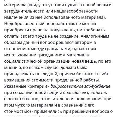
материала (ввиду отсутствия нужды в новой вещи и
затруднительности или нецелесообразности
извлечения из нее использованного материала).
Недобросовестный переработчик не мог ни
приобрести право на новую вещь, ни требовать
оплаты своего труда на ее создание. Аналогичным
образом данный вопрос решался автором в
отношениях между гражданами, однако при
использовании гражданином материала
социалистической организации новая вещь, по его
мнению, во всяком случае, должна была
принадлежать последней, причем без какого-либо
возмещения стоимости проделанной работы.
Указанные критерии -
добросовестное заблуждение
при создании новой вещи и
большая ее ценность
(соответственно, относительно использования при
этом чужого материала и в сравнении с его
стоимостью) - применялись при решении вопроса о