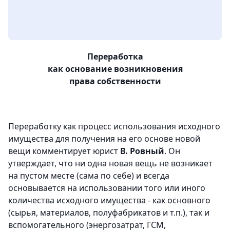
Переработка
как основание возникновения
права собственности
Переработку как процесс использования исходного
имущества для получения на его основе новой
вещи комментирует юрист
В. Ровный
. Он
утверждает, что ни одна новая вещь не возникает
на пустом месте (сама по себе) и всегда
основывается на использовании того или иного
количества исходного имущества - как основного
(сырья, материалов, полуфабрикатов и т.п.), так и
вспомогательного (энергозатрат, ГСМ,