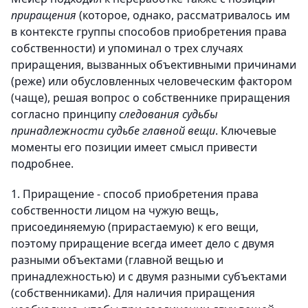
приращения
(которое, однако, рассматривалось им
в контексте группы способов приобретения права
собственности) и упоминал о трех случаях
приращения, вызванных объективными причинами
(реже) или обусловленных человеческим фактором
(чаще), решая вопрос о собственнике приращения
согласно принципу
следования судьбы
принадлежности судьбе главной вещи
. Ключевые
моменты его позиции имеет смысл привести
подробнее.
1. Приращение - способ приобретения права
собственности лицом на чужую вещь,
присоединяемую (прирастаемую) к его вещи,
поэтому приращение всегда имеет дело с двумя
разными объектами (главной вещью и
принадлежностью) и с двумя разными субъектами
(собственниками). Для наличия приращения