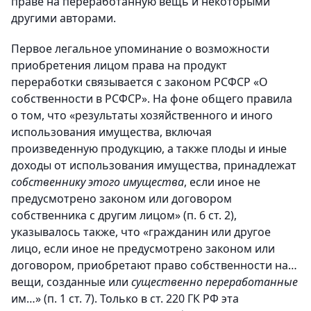
праве на переработанную вещь и некоторыми
другими авторами.
Первое легальное упоминание о возможности
приобретения лицом права на продукт
переработки связывается с законом РСФСР «О
собственности в РСФСР». На фоне общего правила
о том, что «результаты хозяйственного и иного
использования имущества, включая
произведенную продукцию, а также плоды и иные
доходы от использования имущества, принадлежат
собственнику этого имущества
, если иное не
предусмотрено законом или договором
собственника с другим лицом» (п. 6 ст. 2),
указывалось также, что «гражданин или другое
лицо, если иное не предусмотрено законом или
договором, приобретают право собственности на…
вещи, созданные или
существенно переработанные
им…» (п. 1 ст. 7). Только в ст. 220 ГК РФ эта