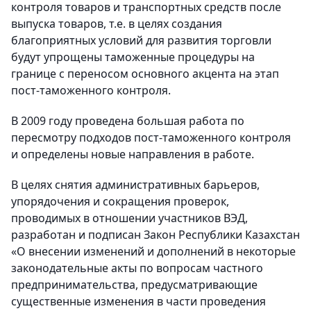
контроля товаров и транспортных средств после
выпуска товаров, т.е. в целях создания
благоприятных условий для развития торговли
будут упрощены таможенные процедуры на
границе с переносом основного акцента на этап
пост-таможенного
контроля.
В 2009 году проведена большая работа по
пересмотру подходов
пост-таможенного
контроля
и определены новые направления в работе.
В целях снятия административных барьеров,
упорядочения и сокращения проверок,
проводимых в отношении участников ВЭД,
разработан и подписан Закон Республики Казахстан
«О внесении изменений и дополнений в некоторые
законодательные акты по вопросам частного
предпринимательства, предусматривающие
существенные изменения в части проведения