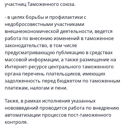
участниц Таможенного союза.
- в целях борьбы и профилактики с
недобросовестными участниками
внешнеэкономической деятельности, ведется
работа по внесению изменений в таможенное
законодательство, в том числе
предусматривающую публикацию в средствах
массовой информации, а также размещение на
Интернет-ресурсе центрального таможенного
органа перечень плательщиков, имеющих
задолженность перед бюджетом по таможенным
платежам, налогам и пени.
Также, в рамках исполнения указанных
нововведений проводится работа по внедрению
автоматизации процессов
пост-таможенного
контроля.