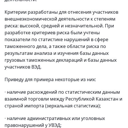
Критерии разработаны для отнесения участников
внешнеэкономической деятельности к степеням
риска: высокой, средней и незначительной. При
разработке критериев риска были учтены
показатели по статистике нарушений в сфере
таможенного дела, а также области риска по
результатам анализа и изучения базы данных
грузовых таможенных деклараций и базы данных
участников ВЭД.
Приведу для примера некоторые из них:
· наличие расхождений по статистическим данным
взаимной торговли между Республикой Казахстан и
страной импорта (зеркальная статистика);
· наличие административных или уголовных
правонарушений у УВЭД;