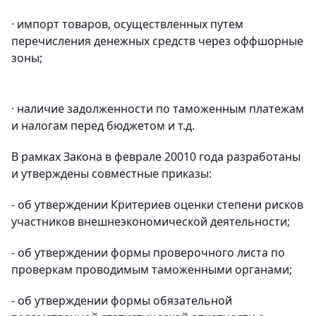
· импорт товаров, осуществленных путем
перечисления денежных средств через оффшорные
зоны;
· наличие задолженности по таможенным платежам
и налогам перед бюджетом и т.д.
В рамках Закона в феврале 20010 года разработаны
и утверждены совместные приказы:
- об утверждении
К
ритери
ев оценки степени рисков
участников внешнеэкономической деятельности
;
- об утверждении формы проверочного листа по
проверкам проводимым таможенными органами;
- об утверждении формы обязательной