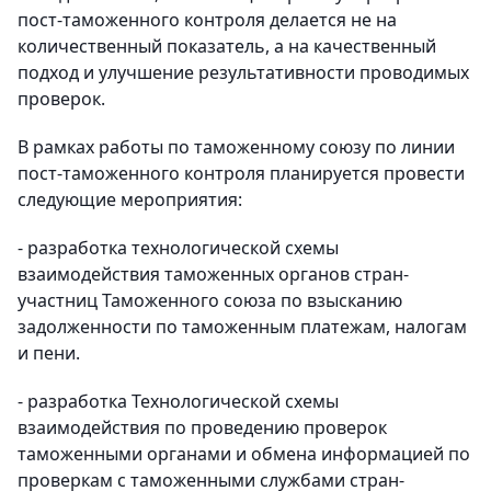
пост-таможенного
контроля делается не на
количественный показатель, а на качественный
подход и улучшение результативности проводимых
проверок.
В рамках работы по таможенному союзу по линии
пост-таможенного
контроля планируется провести
следующие мероприятия:
- разработка технологической
схемы
взаимодействия таможенных органов стран-
участниц Таможенного союза
по взысканию
задолженности по таможенным платежам, налогам
и пени.
- разработка Технологической схемы
взаимодействия по проведению проверок
таможенными органами и обмена информацией по
проверкам с таможенными службами стран-