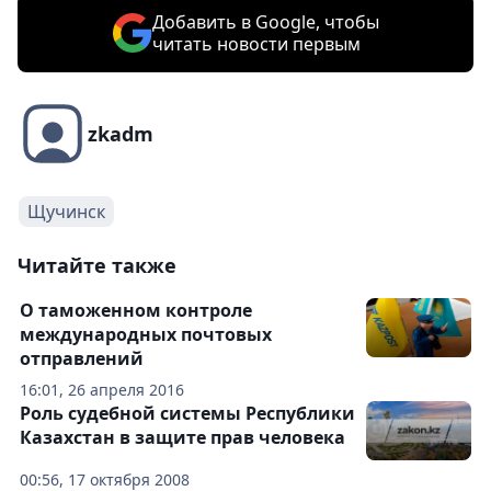
Добавить в Google, чтобы
читать новости первым
zkadm
Щучинск
Читайте также
О таможенном контроле
международных почтовых
отправлений
16:01, 26 апреля 2016
Роль судебной системы Республики
Казахстан в защите прав человека
00:56, 17 октября 2008