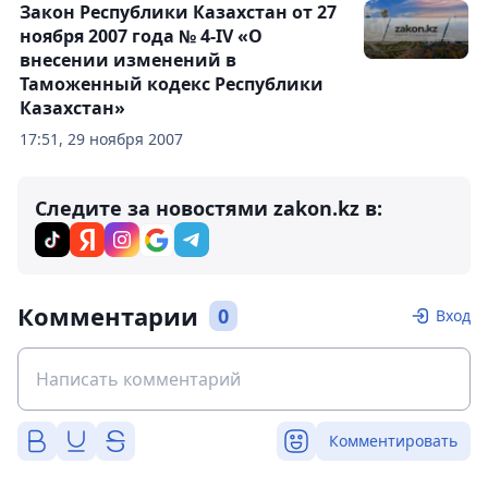
Закон Республики Казахстан от 27
ноября 2007 года № 4-IV «О
внесении изменений в
Таможенный кодекс Республики
Казахстан»
17:51, 29 ноября 2007
Следите за новостями zakon.kz в:
Комментарии
0
Вход
Комментировать