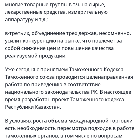
многие товарные группы в т.ч. на сырье,
лекарственные средства, измерительную
аппаратуру и т.д.;
в-третьих, объединение трех держав, несомненно,
усилит конкуренцию на рынке, что повлечет за
собой снижение цен и повышение качества
реализуемой продукции.
Уже сегодня с принятием Таможенного Кодекса
Таможенного союза проводится целенаправленная
работа по приведению в соответствие
национального законодательства РК. В настоящее
время разработан проект Таможенного кодекса
Республики Казахстан.
В условиях роста объема международной торговли
есть необходимость пересмотра подходов в работе
таможенных органов, в том числе по вопросам