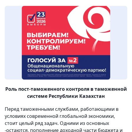
Роль
пост-таможенного
контроля в таможенной
системе Республики Казахстан
Перед таможенными службами, работающими в
условиях современной глобальной экономики,
стоит целый ряд задач. Одними из основных
-о
стаются, пополнение доходной части бюджета и