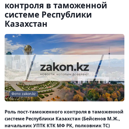
контроля в таможенной
системе Республики
Казахстан
Фото: zakon.kz
Роль пост-таможенного контроля в таможенной
системе Республики Казахстан (Бейсенов М.Ж.,
начальник УПТК КТК МФ РК, полковник ТС)