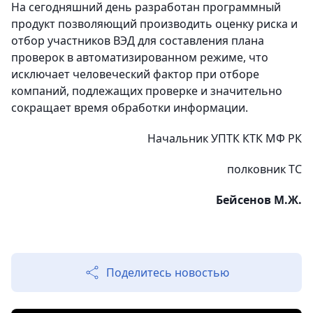
На сегодняшний день разработан программный
продукт позволяющий производить оценку риска и
отбор участников ВЭД для составления плана
проверок в автоматизированном режиме, что
исключает человеческий фактор при отборе
компаний, подлежащих проверке и значительно
сокращает
время обработки информации.
Начальник УПТК КТК МФ РК
полковник ТС
Бейсенов
М.Ж.
Поделитесь новостью