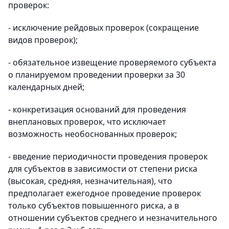
проверок:
- исключение рейдовых проверок (сокращение
видов проверок);
- обязательное извещение проверяемого субъекта
о планируемом проведении проверки за 30
календарных дней;
- конкретизация оснований для проведения
внеплановых проверок, что исключает
возможность необоснованных проверок;
- введение периодичности проведения проверок
для субъектов в зависимости от степени риска
(высокая, средняя, незначительная), что
предполагает ежегодное проведение проверок
только субъектов повышенного риска, а в
отношении субъектов среднего и незначительного