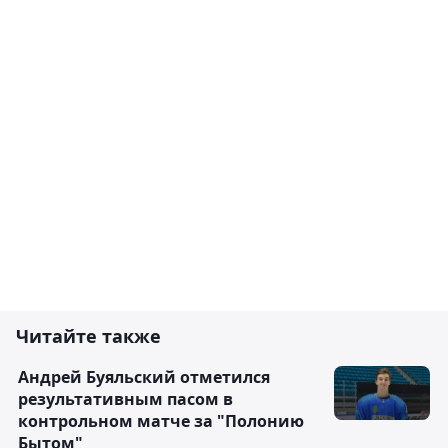
Читайте также
Андрей Буяльский отметился
результативным пасом в
контрольном матче за "Полонию
Бытом"