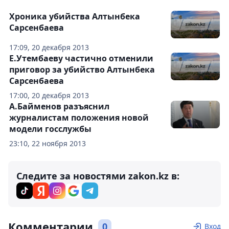
Хроника убийства Алтынбека
Сарсенбаева
17:09, 20 декабря 2013
Е.Утембаеву частично отменили
приговор за убийство Алтынбека
Сарсенбаева
17:00, 20 декабря 2013
А.Байменов разъяснил
журналистам положения новой
модели госслужбы
23:10, 22 ноября 2013
Следите за новостями zakon.kz в:
Комментарии
0
Вход