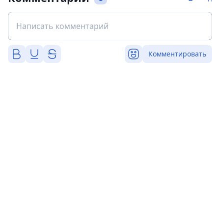
Комментировать