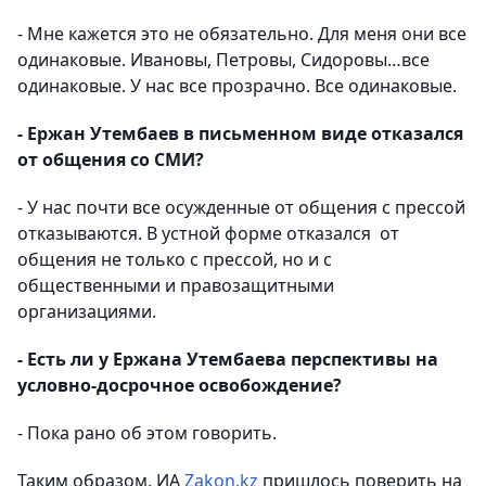
- Мне кажется это не обязательно. Для меня они все
одинаковые. Ивановы, Петровы, Сидоровы…все
одинаковые. У нас все прозрачно. Все одинаковые.
- Ержан Утембаев в письменном виде отказался
от общения со СМИ?
- У нас почти все осужденные от общения с прессой
отказываются. В устной форме отказался от
общения не только с прессой, но и с
общественными и правозащитными
организациями.
- Есть ли у Ержана Утембаева перспективы на
условно-досрочное освобождение?
- Пока рано об этом говорить.
Таким образом, ИА
Zakon.kz
пришлось поверить на