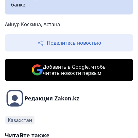
банке.
Айнур Коскина, Астана
Поделитесь новостью
Добавить в Google, чтобы
читать новости первым
Редакция Zakon.kz
Казахстан
Читайте также