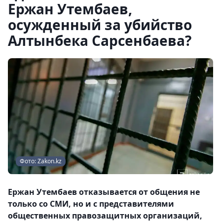
Ержан Утембаев,
осужденный за убийство
Алтынбека Сарсенбаева?
Фото: Zakon.kz
Ержан Утембаев отказывается от общения не
только со СМИ, но и с представителями
общественных правозащитных организаций,