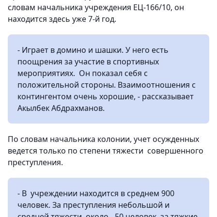
словам начальника учреждения ЕЦ-166/10, он
находится здесь уже 7-й год.
- Играет в домино и шашки. У него есть
поощрения за участие в спортивных
мероприятиях. Он показал себя с
положительной стороны. Взаимоотношения с
контингентом очень хорошие, - рассказывает
Акылбек Абдрахманов.
По словам начальника колонии, учет осужденных
ведется только по степени тяжести совершенного
преступления.
- В учреждении находится в среднем 900
человек. За преступления небольшой и
средней тяжести около - 50 человек, за тяжкие