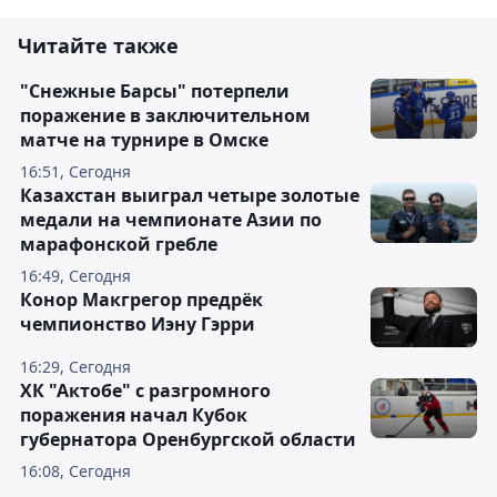
Читайте также
"Снежные Барсы" потерпели
поражение в заключительном
матче на турнире в Омске
16:51, Сегодня
Казахстан выиграл четыре золотые
медали на чемпионате Азии по
марафонской гребле
16:49, Сегодня
Конор Макгрегор предрёк
чемпионство Иэну Гэрри
16:29, Сегодня
ХК "Актобе" с разгромного
поражения начал Кубок
губернатора Оренбургской области
16:08, Сегодня