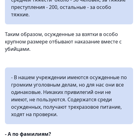
преступления - 200, остальные - за особо
тяжкие.
Таким образом, осужденные за взятки в особо
крупном размере отбывают наказание вместе с
убийцами.
- В нашем учреждении имеются осужденные по
громким уголовным делам, но для нас они все
одинаковые. Никаких привилегий они не
имеют, не пользуются. Содержатся среди
осужденных, получают трехразовое питание,
ходят на проверки.
- А по фамилиям?