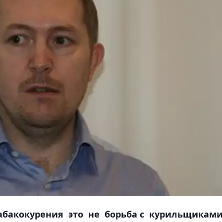
абакокурения это не борьба с курильщиками