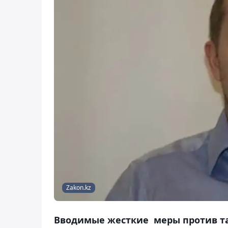
Zakon.kz
Вводимые жесткие меры против т