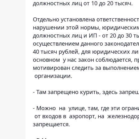
должностных лиц от 10 до 20 тысяч.
Отдельно установлена ответственнос
нарушении этой нормы, юридическим 
должностных лиц и ИП - от 20 до 30 
осуществлением данного законодатель
40 тысяч рублей, для юридических ли
основном у нас закон соблюдается, 
мотивирован следить за выполнением
организации.
- Там запрещено курить, здесь запре
- Можно на улице, там, где эти огран
от входов в аэропорт, на железнодо
запрещается.