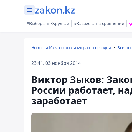
#Выборы в Курултай
#Казахстан в сравнении
Новости Казахстана и мира на сегодня
Все но
23:41, 03 ноября 2014
Виктор Зыков: Закон
России работает, на
заработает