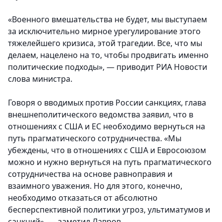
«Военного вмешательства не будет, мы выступаем
за исключительно мирное урегулирование этого
тяжелейшего кризиса, этой трагедии. Все, что мы
делаем, нацелено на то, чтобы продвигать именно
политические подходы», — приводит РИА Новости
слова министра.
Говоря о вводимых против России санкциях, глава
внешнеполитического ведомства заявил, что в
отношениях с США и ЕС необходимо вернуться на
путь прагматического сотрудничества. «Мы
убеждены, что в отношениях с США и Евросоюзом
можно и нужно вернуться на путь прагматического
сотрудничества на основе равноправия и
взаимного уважения. Но для этого, конечно,
необходимо отказаться от абсолютно
бесперспективной политики угроз, ультиматумов и
санкций», — заметил Лавров.