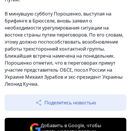
В минувшую субботу Порошенко, выступая на
брифинге в Брюсселе, вновь заявил о
необходимости урегулирования ситуации на
востоке страны путем переговоров. По его словам,
этому должно поспособствовать возобновление
работы трехсторонней контактной группы.
Ближайшая встреча намечена на понедельник.
Порошенко отметил, что в переговорах примут
участие представитель ОБСЕ, посол России на
Украине Михаил Зурабов и экс-президент Украины
Леонид Кучма.
Поделитесь новостью
Добавить в Google, чтобы