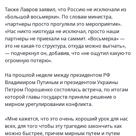
Также Лавров заявил, что Россию не исключали из
«Большой восьмерки». По словам министра,
«партнеры просто прогуляли это мероприятие».
«Нас никто ниоткуда не исключал, просто наши
партнеры не приехали на саммит. «Восьмерка» —
это не какая-то структура, откуда можно выгнать»,
— подчеркнул он, добавив, что «не ощутил какую-то
огромную потерю».
На прошлой неделе между президентом РФ
Владимиром Путиным и президентом Украины
Петром Порошенко состоялась встреча, по итогам
которой главы государств приняли решение о
мирном урегулировании конфликта.
«Мне кажется, что это очень хороший урок для нас
всех, для того чтобы эту трагедию закончить как
можно быстрее, причем мирным путем и путем