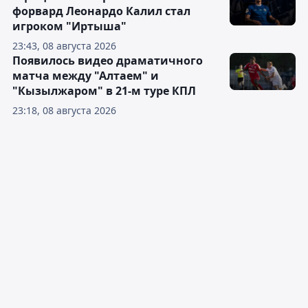
форвард Леонардо Калил стал
игроком "Иртыша"
23:43, 08 августа 2026
Появилось видео драматичного
матча между "Алтаем" и
"Кызылжаром" в 21-м туре КПЛ
23:18, 08 августа 2026