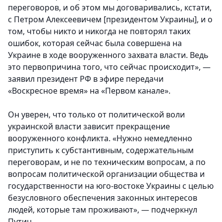
переговоров, и об этом мы договаривались, кстати,
с Петром Алексеевичем [президентом Украины], и о
том, чтобы никто и никогда не повторял таких
ошибок, которая сейчас была совершена на
Украине в ходе вооруженного захвата власти. Ведь
это первопричина того, что сейчас происходит», —
заявил президент РФ в эфире передачи
«Воскресное время» на «Первом канале».
Он уверен, что только от политической воли
украинской власти зависит прекращение
вооруженного конфликта. «Нужно немедленно
приступить к субстантивным, содержательным
переговорам, и не по техническим вопросам, а по
вопросам политической организации общества и
государственности на юго-востоке Украины с целью
безусловного обеспечения законных интересов
людей, которые там проживают», — подчеркнул
Путин.