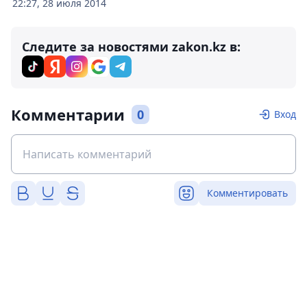
22:27, 28 июля 2014
Следите за новостями zakon.kz в:
Комментарии
0
Вход
Комментировать