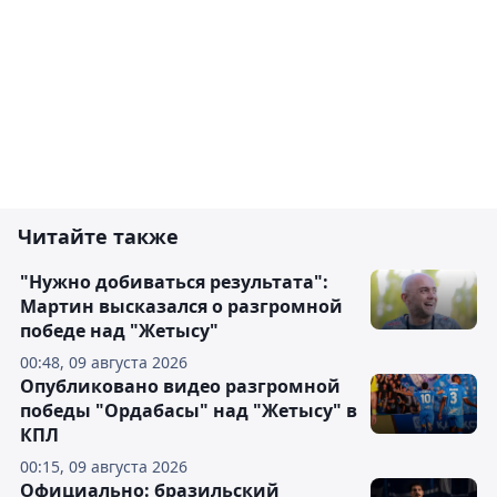
Читайте также
"Нужно добиваться результата":
Мартин высказался о разгромной
победе над "Жетысу"
00:48, 09 августа 2026
Опубликовано видео разгромной
победы "Ордабасы" над "Жетысу" в
КПЛ
00:15, 09 августа 2026
Официально: бразильский