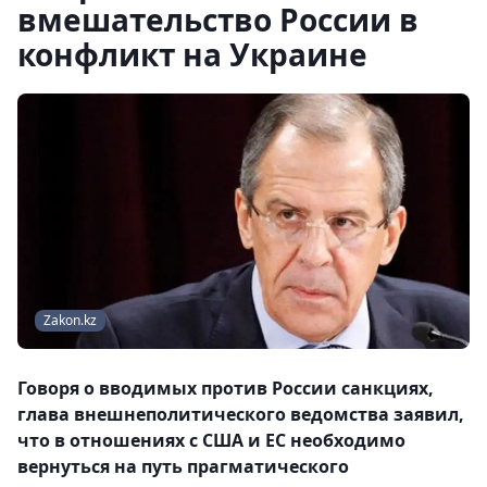
вмешательство России в
конфликт на Украине
Zakon.kz
Говоря о вводимых против России санкциях,
глава внешнеполитического ведомства заявил,
что в отношениях с США и ЕС необходимо
вернуться на путь прагматического