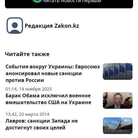
читать новости первым
Редакция Zakon.kz
Читайте также
События вокруг Украины: Евросоюз
анонсировал новые санкции
против России
01:14, 14 ноября 2023
Барак Обама исключил военное
вмешательство США на Украине
13:42, 20 марта 2014
Лавров: санкции Запада не
достигнут своих целей