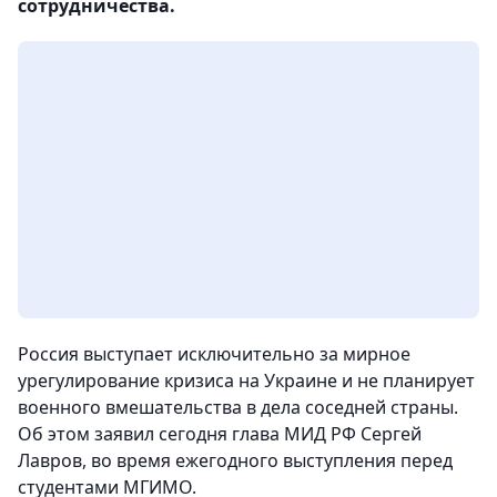
сотрудничества.
Россия выступает исключительно за мирное
урегулирование кризиса на Украине и не планирует
военного вмешательства в дела соседней страны.
Об этом заявил сегодня глава МИД РФ Сергей
Лавров, во время ежегодного выступления перед
студентами МГИМО.