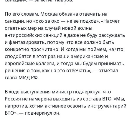
По его словам, Москва обязана отвечать на
санкции, но «око за око — не ее подход». «Насчет
ответных мер на случай новой волны
антироссийских санкций я даже не буду рассуждать
и фантазировать, потому что все должно быть
конкретно просчитано. И когда мы поймем, на что
сподобятся в этот раз наши американские и
европейские коллеги, и тогда мы будем принимать
решения о том, как на это отвечать», — отметил
глава МИД РФ.
В ходе выступления министр подчеркнул, что
Россия не намерена выходить из состава ВТО. «Мы,
напротив, хотим активнее освоить инструментарий
ВТО», — подчеркнул он.