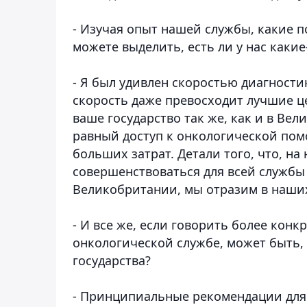
- Изучая опыт нашей службы, какие
можете выделить, есть ли у нас какие
- Я был удивлен скоростью диагности
скорость даже превосходит лучшие ц
ваше государство так же, как и в Ве
равный доступ к онкологической помо
больших затрат. Детали того, что, на
совершенствоваться для всей службы н
Великобритании, мы отразим в наши
- И все же, если говорить более кон
онкологической службе, может быть,
государства?
- Принципиальные рекомендации для г