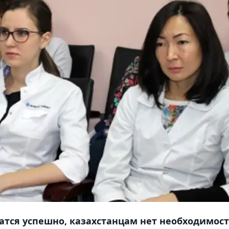
атся успешно, казахстанцам нет необходимос