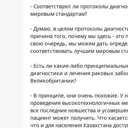
- Соответствуют ли протоколы диагно
мировым стандартам?
- Думаю, в целом протоколы диагност
причина того, почему мы здесь - это
свою очередь, мы можем дать опреде
соответствовать лучшим мировым ст
- Есть ли какие-либо принципиальны
диагностики и лечения раковых забол
Великобритании?
- В принципе, они очень похожие. У
проведения высокотехнологичных мет
все последние новшества и усоверше
пациент может получить. Что касается
что и для населения Казахстана дост