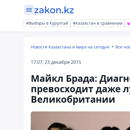
#Выборы в Курултай
#Казахстан в сравнении
Новости Казахстана и мира на сегодня
Все но
17:07, 23 декабря 2015
Майкл Брада: Диагн
превосходит даже 
Великобритании